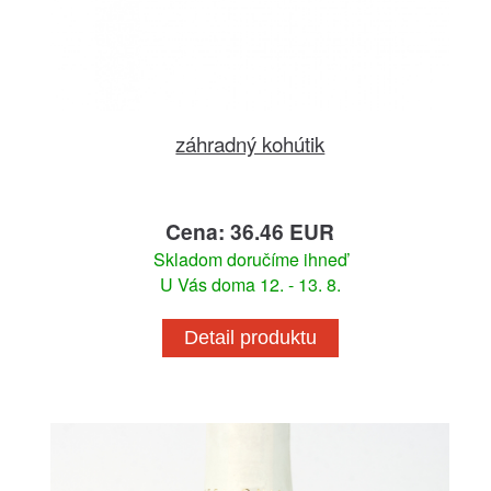
záhradný kohútik
Cena: 36.46 EUR
Skladom doručíme ihneď
U Vás doma 12. - 13. 8.
Detail produktu