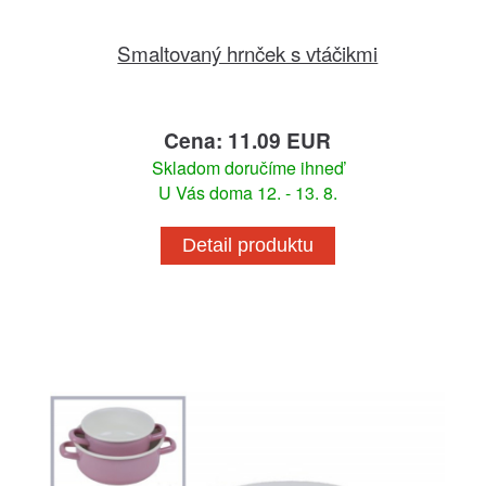
Smaltovaný hrnček s vtáčikmi
Cena: 11.09 EUR
Skladom doručíme ihneď
U Vás doma 12. - 13. 8.
Detail produktu