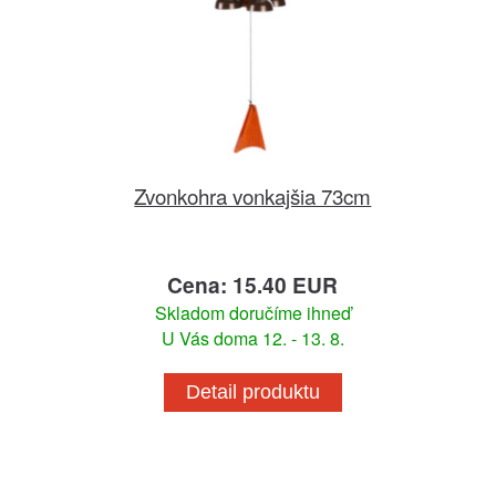
Zvonkohra vonkajšia 73cm
Cena: 15.40 EUR
Skladom doručíme ihneď
U Vás doma 12. - 13. 8.
Detail produktu