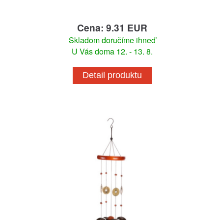
Cena: 9.31 EUR
Skladom doručíme ihneď
U Vás doma 12. - 13. 8.
Detail produktu