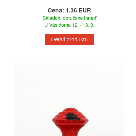
Cena: 1.36 EUR
Skladom doručíme ihneď
U Vás doma 12. - 13. 8.
Detail produktu