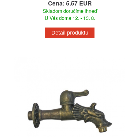
Cena: 5.57 EUR
Skladom doručíme ihneď
U Vás doma 12. - 13. 8.
Detail produktu