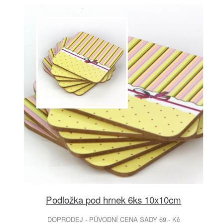
Podložka pod hrnek 6ks 10x10cm
DOPRODEJ - PŮVODNÍ CENA SADY 69.- Kč