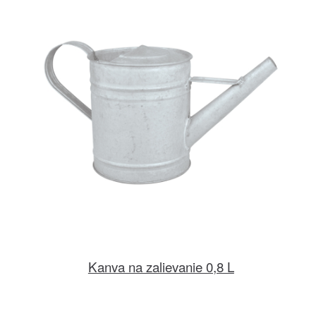
Kanva na zalievanie 0,8 L