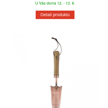
U Vás doma 12. - 13. 8.
Detail produktu