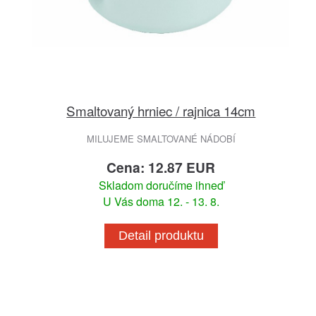
Smaltovaný hrniec / rajnica 14cm
MILUJEME SMALTOVANÉ NÁDOBÍ
Cena: 12.87 EUR
Skladom doručíme ihneď
U Vás doma 12. - 13. 8.
Detail produktu