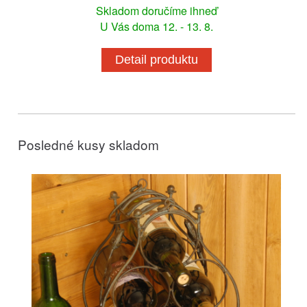
Skladom doručíme ihneď
U Vás doma 12. - 13. 8.
Detail produktu
Posledné kusy skladom