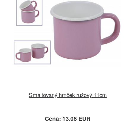
Smaltovaný hrnček ružový 11cm
Cena: 13.06 EUR