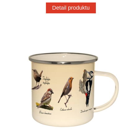
Detail produktu