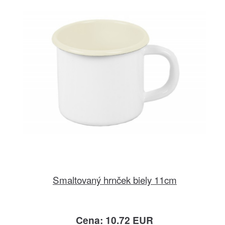
Smaltovaný hrnček biely 11cm
Cena: 10.72 EUR