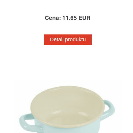
Cena: 11.65 EUR
Detail produktu