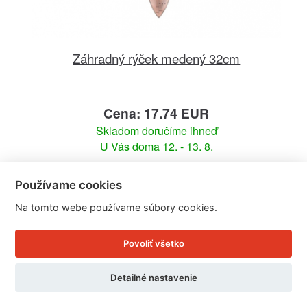
Záhradný rýček medený 32cm
Cena: 17.74 EUR
Skladom doručíme ihneď
U Vás doma 12. - 13. 8.
Detail produktu
Používame cookies
Na tomto webe používame súbory cookies.
Povoliť všetko
Detailné nastavenie