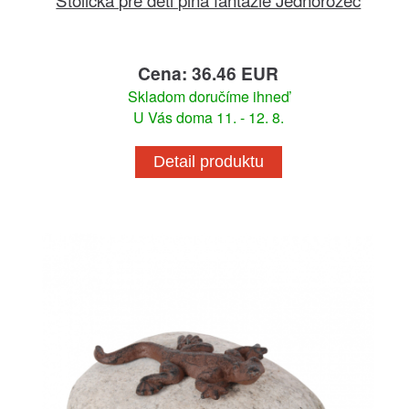
Cena: 36.46 EUR
Skladom doručíme ihneď
U Vás doma 11. - 12. 8.
Detail produktu