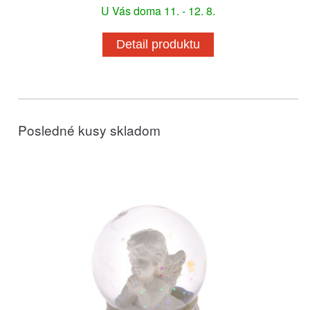
U Vás doma 11. - 12. 8.
Detail produktu
Posledné kusy skladom