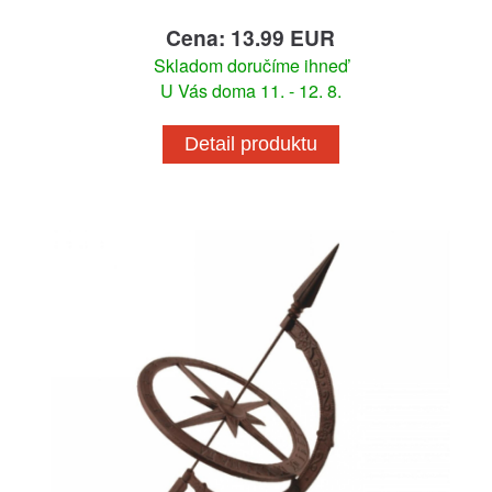
Cena: 13.99 EUR
Skladom doručíme ihneď
U Vás doma 11. - 12. 8.
Detail produktu