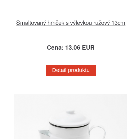
Smaltovaný hrnček s výlevkou ružový 13cm
Cena: 13.06 EUR
Detail produktu