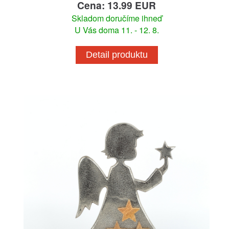
Cena: 13.99 EUR
Skladom doručíme ihneď
U Vás doma 11. - 12. 8.
Detail produktu