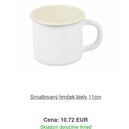
Smaltovaný hrnček biely 11cm
Cena: 10.72 EUR
Skladom doručíme ihneď