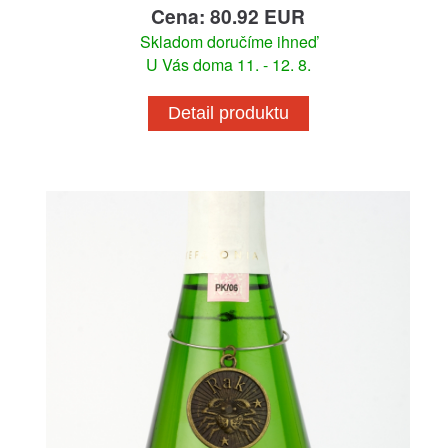
Cena: 80.92 EUR
Skladom doručíme ihneď
U Vás doma 11. - 12. 8.
Detail produktu