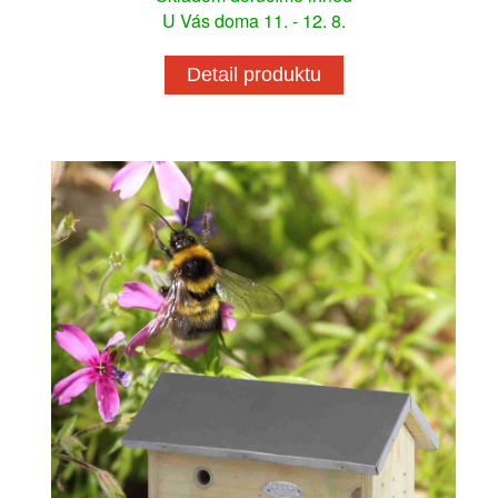
U Vás doma 11. - 12. 8.
Detail produktu