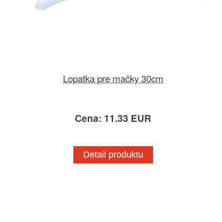
Lopatka pre mačky 30cm
Cena: 11.33 EUR
Detail produktu