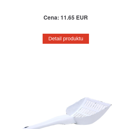
Cena: 11.65 EUR
Detail produktu