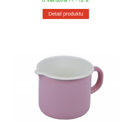
Detail produktu