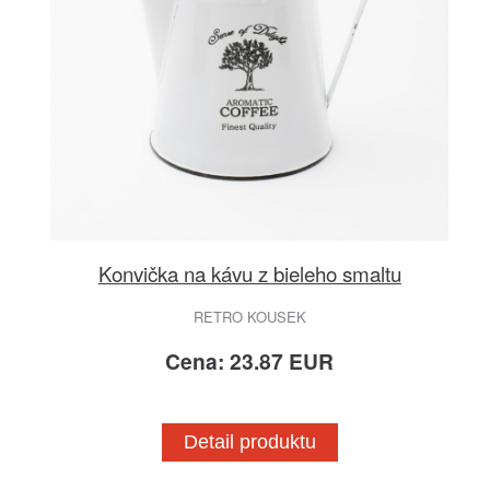
Konvička na kávu z bieleho smaltu
RETRO KOUSEK
Cena: 23.87 EUR
Detail produktu