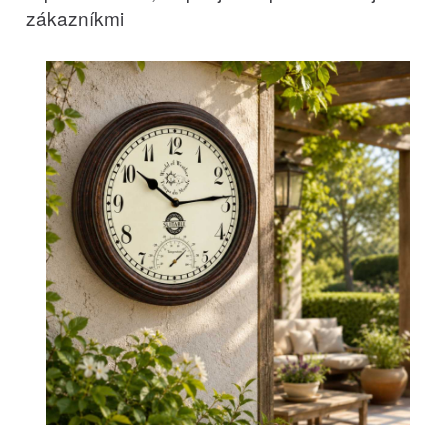
zákazníkmi