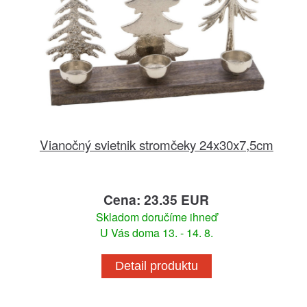
Vianočný svietnik stromčeky 24x30x7,5cm
Cena: 23.35 EUR
Skladom doručíme ihneď
U Vás doma 13. - 14. 8.
Detail produktu