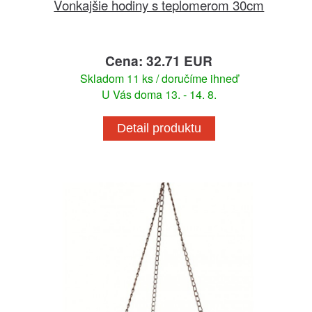
Vonkajšie hodiny s teplomerom 30cm
Cena: 32.71 EUR
Skladom 11 ks / doručíme ihneď
U Vás doma 13. - 14. 8.
Detail produktu