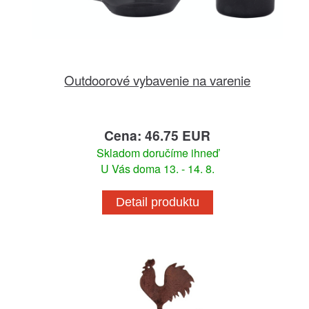
Outdoorové vybavenie na varenie
Cena: 46.75 EUR
Skladom doručíme ihneď
U Vás doma 13. - 14. 8.
Detail produktu