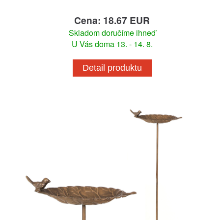
Cena: 18.67 EUR
Skladom doručíme ihneď
U Vás doma 13. - 14. 8.
Detail produktu