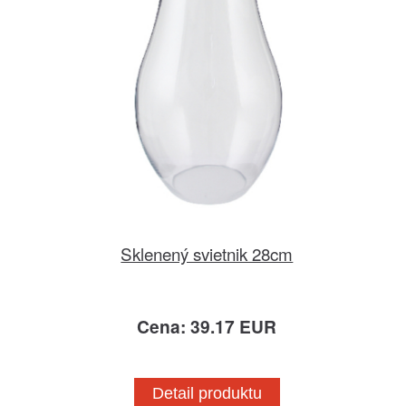
Sklenený svietnik 28cm
Cena: 39.17 EUR
Detail produktu