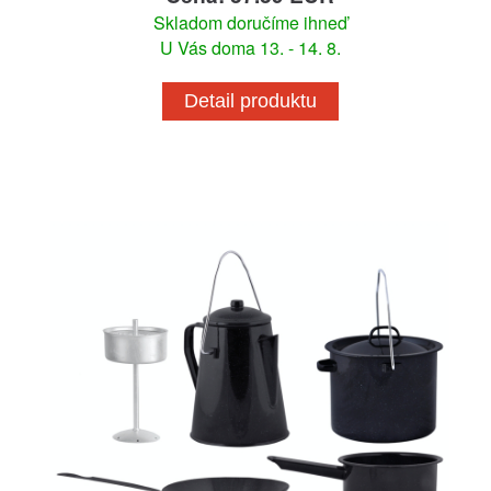
Skladom doručíme ihneď
U Vás doma 13. - 14. 8.
Detail produktu