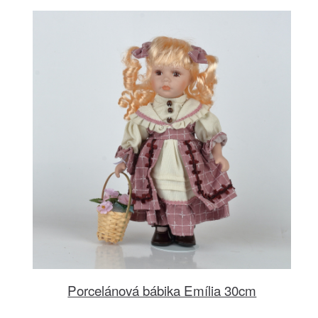
Porcelánová bábika Emília 30cm