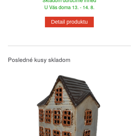
Skladom doručíme ihneď
U Vás doma 13. - 14. 8.
Detail produktu
Posledné kusy skladom