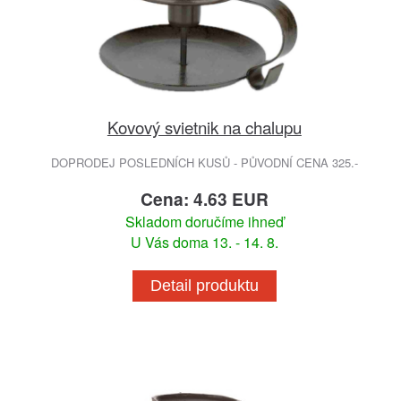
Kovový svietnik na chalupu
DOPRODEJ POSLEDNÍCH KUSŮ - PŮVODNÍ CENA 325.-
Cena: 4.63 EUR
Skladom doručíme ihneď
U Vás doma 13. - 14. 8.
Detail produktu