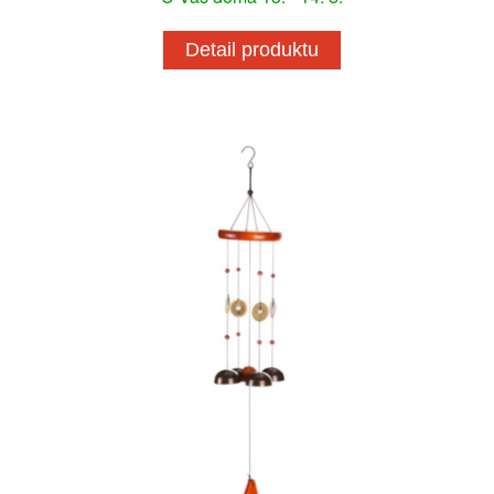
Detail produktu