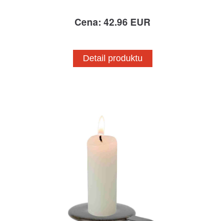
Cena: 42.96 EUR
Detail produktu