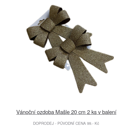
Vánoční ozdoba Mašle 20 cm 2 ks v balení
DOPRODEJ - PŮVODNÍ CENA 99.- Kč