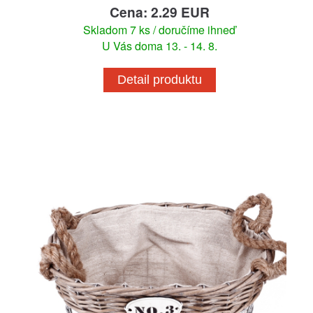
Cena: 2.29 EUR
Skladom 7 ks / doručíme ihneď
U Vás doma 13. - 14. 8.
Detail produktu