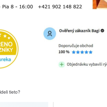
deli tieto?