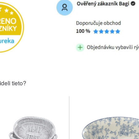
deli tieto?