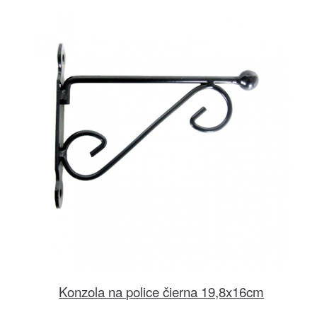
Konzola na police čierna 19,8x16cm