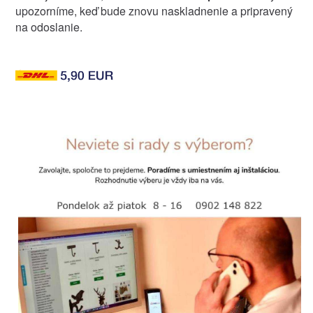
upozorníme, keď bude znovu naskladnenie a pripravený
na odoslanie.