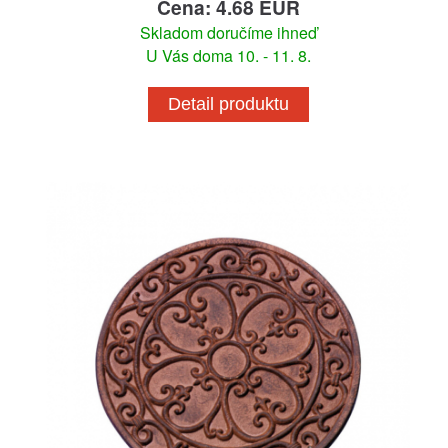
Cena: 4.68 EUR
Skladom doručíme ihneď
U Vás doma 10. - 11. 8.
Detail produktu