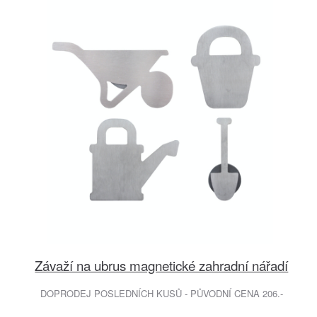
Závaží na ubrus magnetické zahradní nářadí
DOPRODEJ POSLEDNÍCH KUSŮ - PŮVODNÍ CENA 206.-