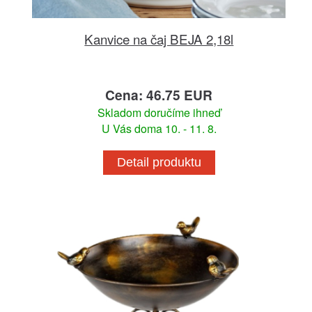
Kanvice na čaj BEJA 2,18l
Cena: 46.75 EUR
Skladom doručíme ihneď
U Vás doma 10. - 11. 8.
Detail produktu