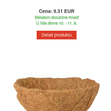
Cena: 9.31 EUR
Skladom doručíme ihneď
U Vás doma 10. - 11. 8.
Detail produktu