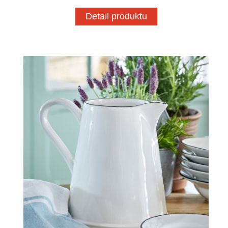
Detail produktu