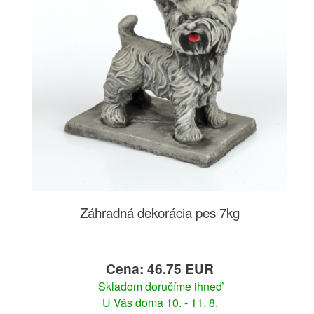
Záhradná dekorácia pes 7kg
Cena: 46.75 EUR
Skladom doručíme ihneď
U Vás doma 10. - 11. 8.