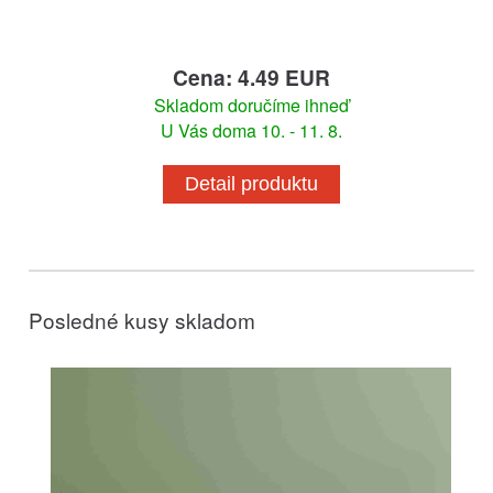
Cena: 4.49 EUR
Skladom doručíme ihneď
U Vás doma 10. - 11. 8.
Detail produktu
Posledné kusy skladom