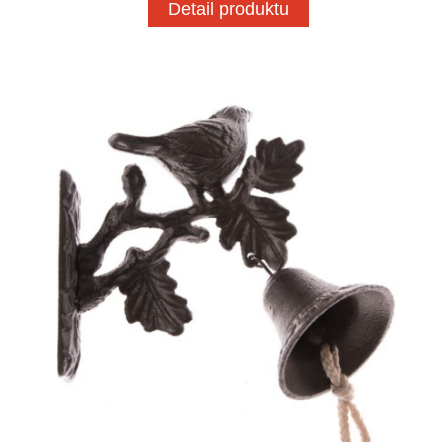
Detail produktu