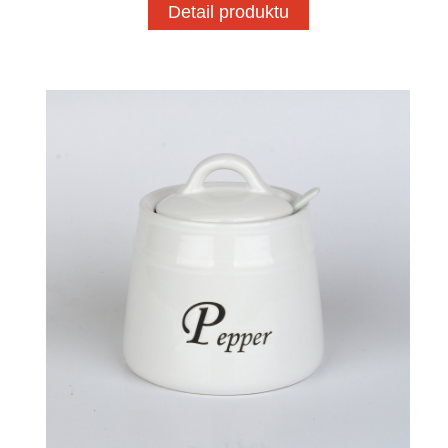
Detail produktu