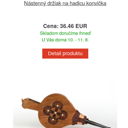
Nástenný držiak na hadicu konvička
Cena: 36.46 EUR
Skladom doručíme ihneď
U Vás doma 10. - 11. 8.
Detail produktu