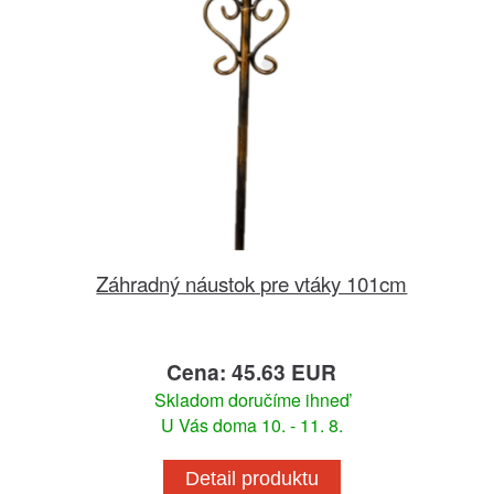
Záhradný náustok pre vtáky 101cm
Cena: 45.63 EUR
Skladom doručíme ihneď
U Vás doma 10. - 11. 8.
Detail produktu