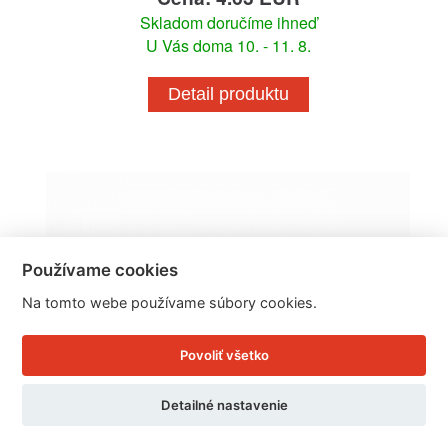
Skladom doručíme ihneď
U Vás doma 10. - 11. 8.
Detail produktu
Používame cookies
Na tomto webe používame súbory cookies.
Povoliť všetko
Detailné nastavenie