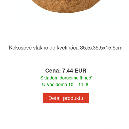
Kokosové vlákno do kvetináča 35,5x35,5x15,5cm
Cena: 7.44 EUR
Skladom doručíme ihneď
U Vás doma 10. - 11. 8.
Detail produktu