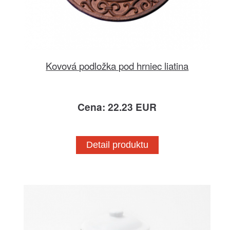
Kovová podložka pod hrniec liatina
Cena: 22.23 EUR
Detail produktu