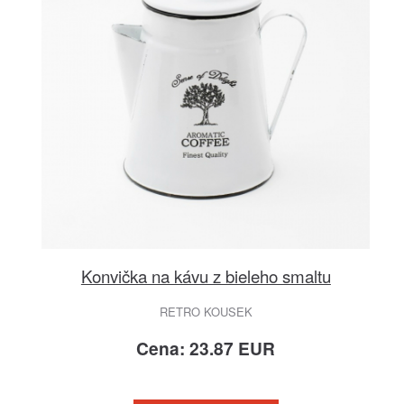
Konvička na kávu z bieleho smaltu
RETRO KOUSEK
Cena: 23.87 EUR