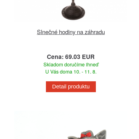
Slnečné hodiny na záhradu
Cena: 69.03 EUR
Skladom doručíme ihneď
U Vás doma 10. - 11. 8.
Detail produktu