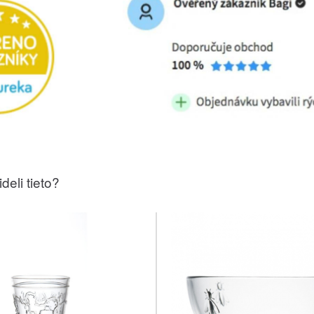
deli tieto?