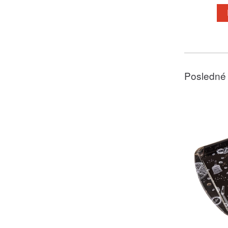
Posledné