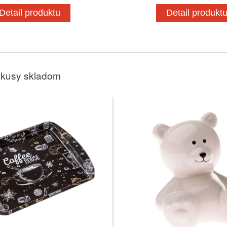
Detail produktu
Detail produkt
 kusy skladom