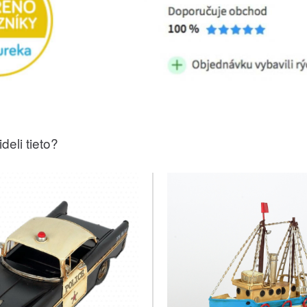
deli tieto?