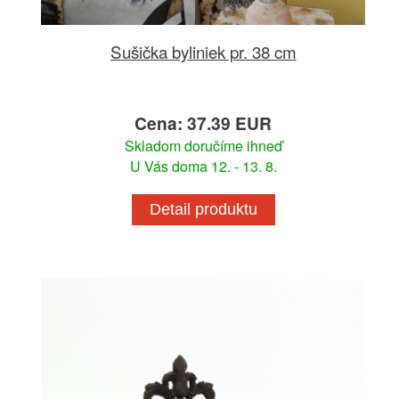
Sušička byliniek pr. 38 cm
Cena: 37.39 EUR
Skladom doručíme ihneď
U Vás doma 12. - 13. 8.
Detail produktu