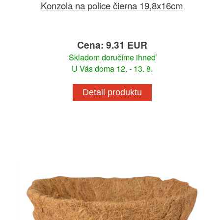
Konzola na police čierna 19,8x16cm
Cena: 9.31 EUR
Skladom doručíme ihneď
U Vás doma 12. - 13. 8.
Detail produktu