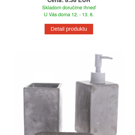
Skladom doručíme ihneď
U Vás doma 12. - 13. 8.
Detail produktu