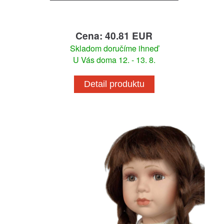
Cena: 40.81 EUR
Skladom doručíme ihneď
U Vás doma 12. - 13. 8.
Detail produktu