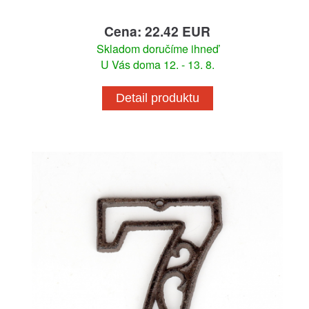
Cena: 22.42 EUR
Skladom doručíme ihneď
U Vás doma 12. - 13. 8.
Detail produktu