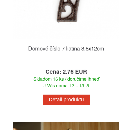
Domové číslo 7 liatina 8,8x12cm
Cena: 2.76 EUR
Skladom 16 ks / doručíme ihneď
U Vás doma 12. - 13. 8.
Detail produktu