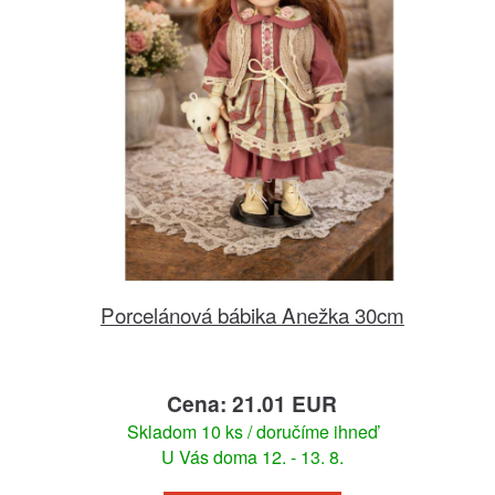
Porcelánová bábika Anežka 30cm
Cena: 21.01 EUR
Skladom 10 ks / doručíme ihneď
U Vás doma 12. - 13. 8.