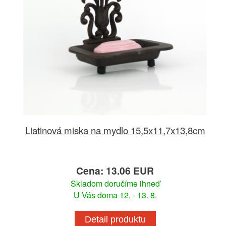
Liatinová miska na mydlo 15,5x11,7x13,8cm
Cena: 13.06 EUR
Skladom doručíme ihneď
U Vás doma 12. - 13. 8.
Detail produktu