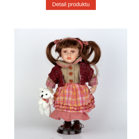
Detail produktu