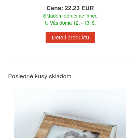
Cena: 22.23 EUR
Skladom doručíme ihneď
U Vás doma 12. - 13. 8.
Detail produktu
Posledné kusy skladom