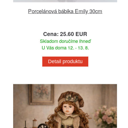
Porcelánová bábika Emily 30cm
Cena: 25.60 EUR
Skladom doručíme ihneď
U Vás doma 12. - 13. 8.
Detail produktu