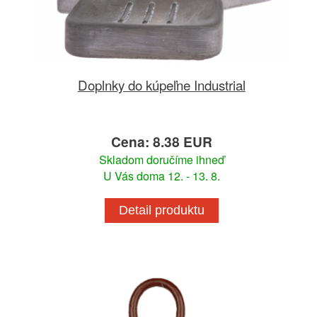
Doplnky do kúpeľne Industrial
Cena: 8.38 EUR
Skladom doručíme ihneď
U Vás doma 12. - 13. 8.
Detail produktu