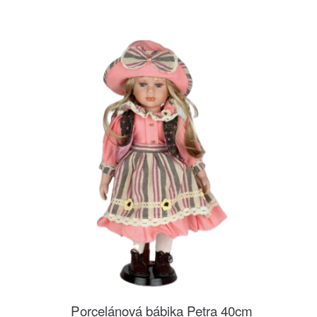
Porcelánová bábika Petra 40cm