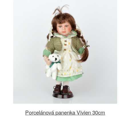
Porcelánová panenka Vivien 30cm