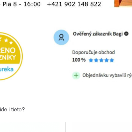
deli tieto?