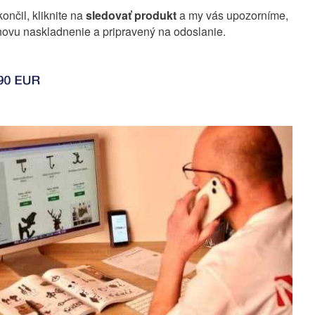
ončil, kliknite na
sledovať produkt
a my vás upozorníme,
ovu naskladnenie a pripravený na odoslanie.