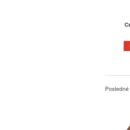
C
Posledné