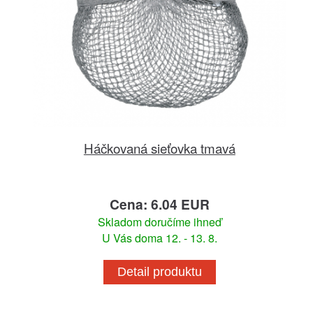
Háčkovaná sieťovka tmavá
Cena: 6.04 EUR
Skladom doručíme ihneď
U Vás doma 12. - 13. 8.
Detail produktu