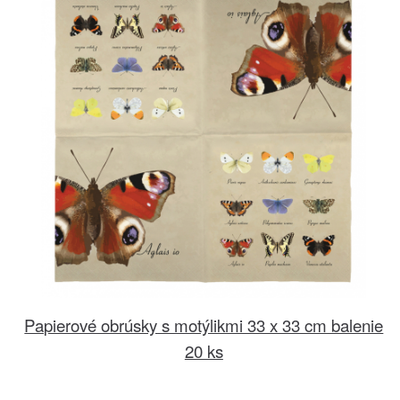
Papierové obrúsky s motýlikmi 33 x 33 cm balenie
20 ks