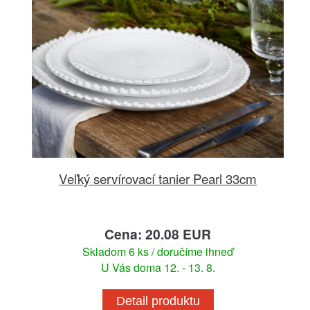
Veľký servírovací tanier Pearl 33cm
Cena: 20.08 EUR
Skladom 6 ks / doručíme ihneď
U Vás doma 12. - 13. 8.
Detail produktu