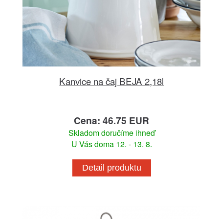
Kanvice na čaj BEJA 2,18l
Cena: 46.75 EUR
Skladom doručíme ihneď
U Vás doma 12. - 13. 8.
Detail produktu