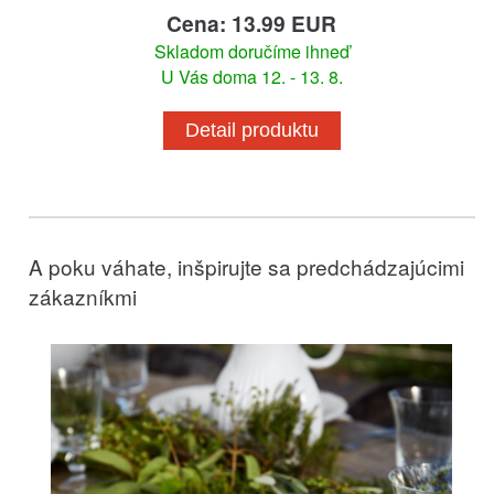
Cena: 13.99 EUR
Skladom doručíme ihneď
U Vás doma 12. - 13. 8.
Detail produktu
A poku váhate, inšpirujte sa predchádzajúcimi
zákazníkmi