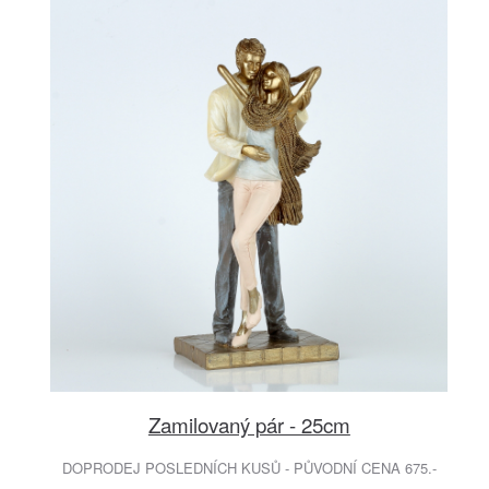
Zamilovaný pár - 25cm
DOPRODEJ POSLEDNÍCH KUSŮ - PŮVODNÍ CENA 675.-