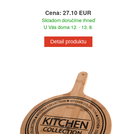
Cena: 27.10 EUR
Skladom doručíme ihneď
U Vás doma 12. - 13. 8.
Detail produktu