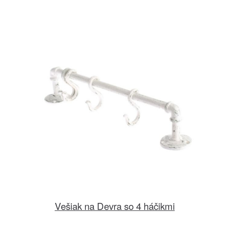
Vešiak na Devra so 4 háčikmi