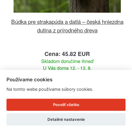
Búdka pre strakapúda a datlá – česká hniezdna
dutina z prírodného dreva
Cena: 45.82 EUR
Skladom doručíme ihneď
U Vás doma 12. - 13. 8.
Používame cookies
Detail produktu
Na tomto webe používame súbory cookies.
Povoliť všetko
Detailné nastavenie