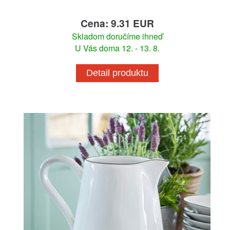
Cena: 9.31 EUR
Skladom doručíme ihneď
U Vás doma 12. - 13. 8.
Detail produktu