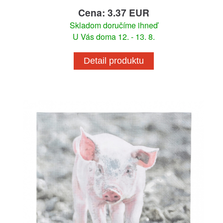
Cena: 3.37 EUR
Skladom doručíme ihneď
U Vás doma 12. - 13. 8.
Detail produktu