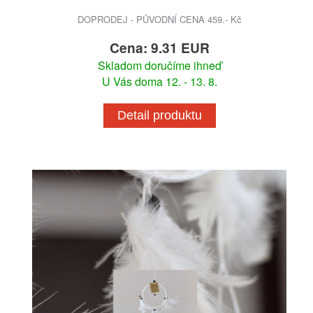
DOPRODEJ - PŮVODNÍ CENA 459.- Kč
Cena: 9.31 EUR
Skladom doručíme ihneď
U Vás doma 12. - 13. 8.
Detail produktu