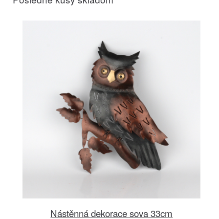
Nástěnná dekorace sova 33cm