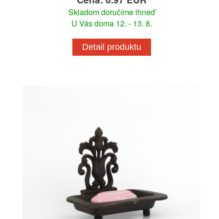
Skladom doručíme ihneď
U Vás doma 12. - 13. 8.
Detail produktu