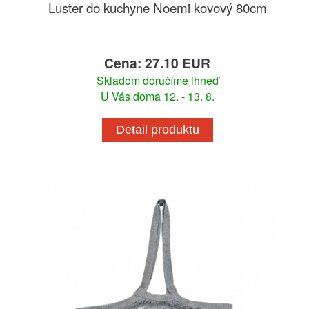
Luster do kuchyne Noemi kovový 80cm
Cena: 27.10 EUR
Skladom doručíme ihneď
U Vás doma 12. - 13. 8.
Detail produktu