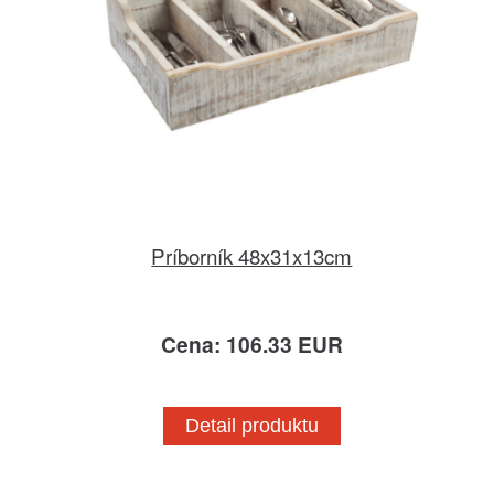
Príborník 48x31x13cm
Cena: 106.33 EUR
Detail produktu