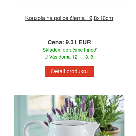
Konzola na police čierna 19,8x16cm
Cena: 9.31 EUR
Skladom doručíme ihneď
U Vás doma 12. - 13. 8.
Detail produktu