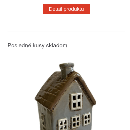
Detail produktu
Posledné kusy skladom