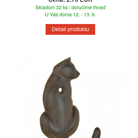
Skladom 32 ks / doručíme ihneď
U Vás doma 12. - 13. 8.
Detail produktu