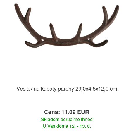
Vešiak na kabáty parohy 29,0x4,8x12,0 cm
Cena: 11.09 EUR
Skladom doručíme ihneď
U Vás doma 12. - 13. 8.