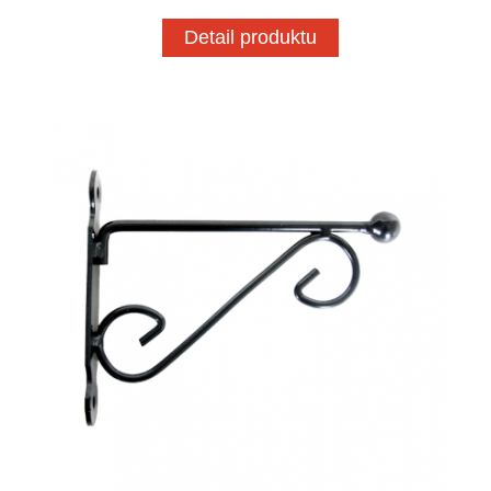
Detail produktu