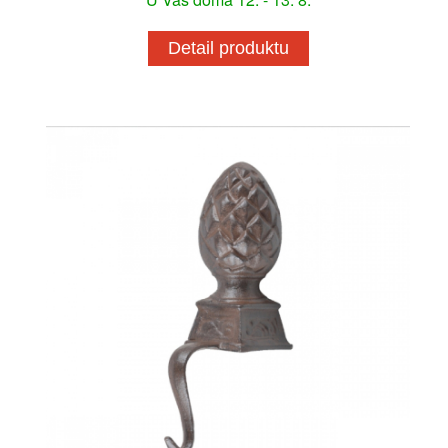
Detail produktu