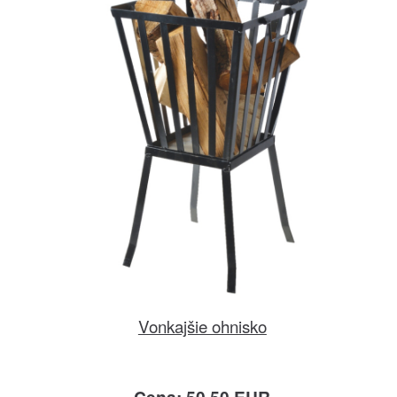
Vonkajšie ohnisko