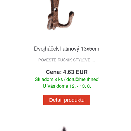
Dvojháček liatinový 13x5cm
POVĚSTE RUČNÍK STYLOVĚ ...
Cena: 4.63 EUR
Skladom 8 ks / doručíme ihneď
U Vás doma 12. - 13. 8.
Detail produktu