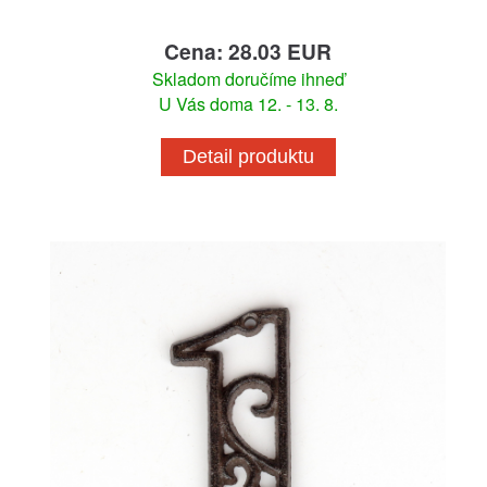
Cena: 28.03 EUR
Skladom doručíme ihneď
U Vás doma 12. - 13. 8.
Detail produktu