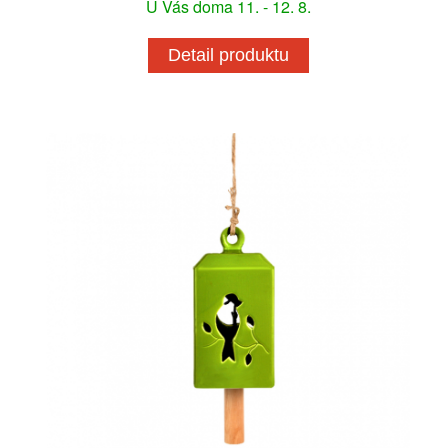
U Vás doma 11. - 12. 8.
Detail produktu