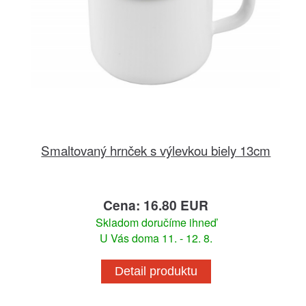
Smaltovaný hrnček s výlevkou biely 13cm
Cena: 16.80 EUR
Skladom doručíme ihneď
U Vás doma 11. - 12. 8.
Detail produktu