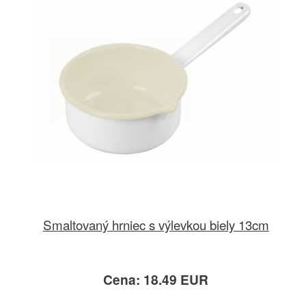
Smaltovaný hrniec s výlevkou biely 13cm
Cena: 18.49 EUR