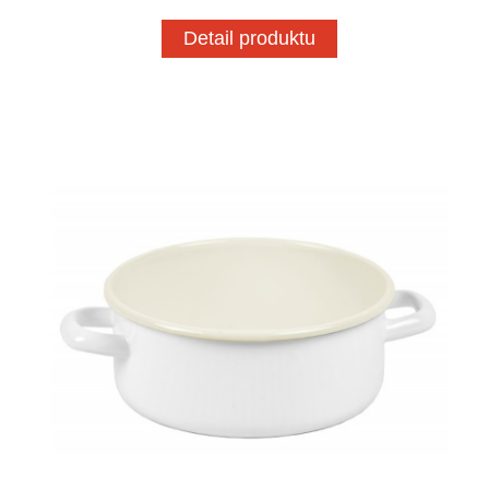
Detail produktu