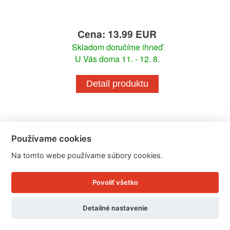
Cena: 13.99 EUR
Skladom doručíme ihneď
U Vás doma 11. - 12. 8.
Detail produktu
Používame cookies
Na tomto webe používame súbory cookies.
Povoliť všetko
Detailné nastavenie