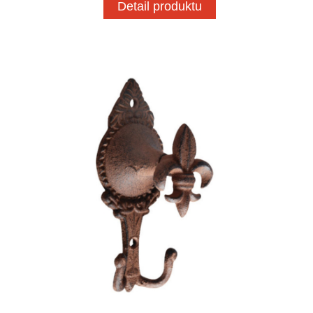
Detail produktu