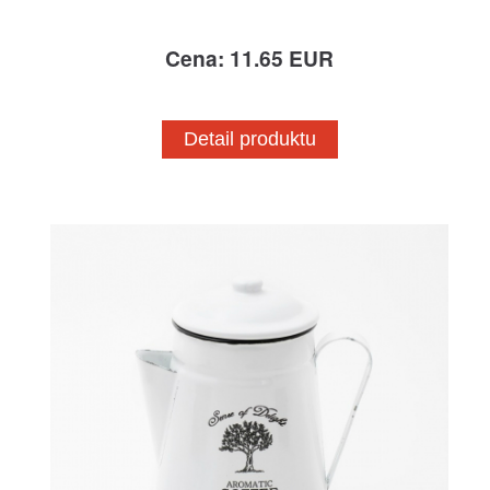
Cena: 11.65 EUR
Detail produktu