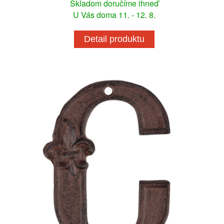
Skladom doručíme ihneď
U Vás doma 11. - 12. 8.
Detail produktu