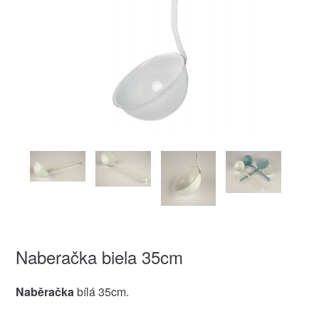
Naberačka biela 35cm
Naběračka
bílá 35cm.