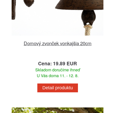
Domový zvonček vonkajšia 20cm
Cena: 19.89 EUR
Skladom doručíme ihneď
U Vás doma 11. - 12. 8.
Detail produktu