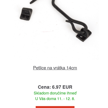
Petlice na vrátka 14cm
Cena: 6.97 EUR
Skladom doručíme ihneď
U Vás doma 11. - 12. 8.