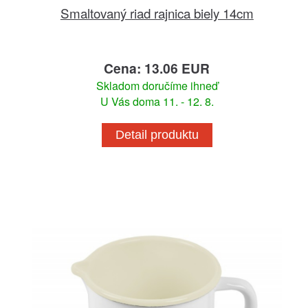
Smaltovaný riad rajnica biely 14cm
Cena: 13.06 EUR
Skladom doručíme ihneď
U Vás doma 11. - 12. 8.
Detail produktu