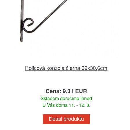
Policová konzola čierna 39x30,6cm
Cena: 9.31 EUR
Skladom doručíme ihneď
U Vás doma 11. - 12. 8.
Detail produktu