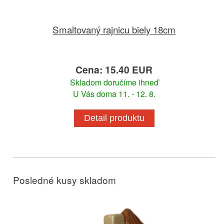
Smaltovaný rajnicu biely 18cm
Cena: 15.40 EUR
Skladom doručíme ihneď
U Vás doma 11. - 12. 8.
Detail produktu
Posledné kusy skladom