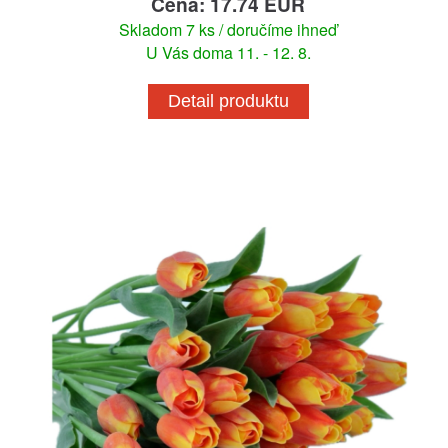
Cena: 17.74 EUR
Skladom 7 ks / doručíme ihneď
U Vás doma 11. - 12. 8.
Detail produktu