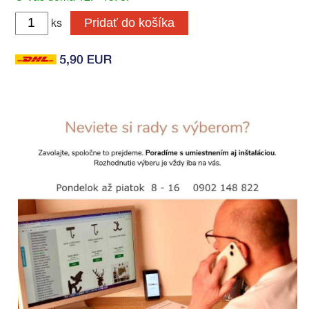
ks
Pridať do košíka