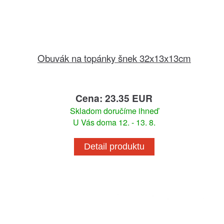
Obuvák na topánky šnek 32x13x13cm
Cena: 23.35 EUR
Skladom doručíme ihneď
U Vás doma 12. - 13. 8.
Detail produktu