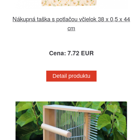
Nákupná taška s potlačou včielok 38 x 0,5 x 44
cm
Cena: 7.72 EUR
Detail produktu