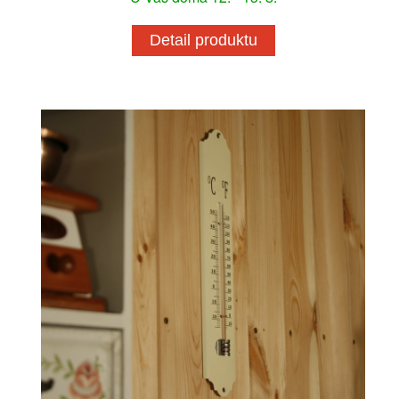
Detail produktu