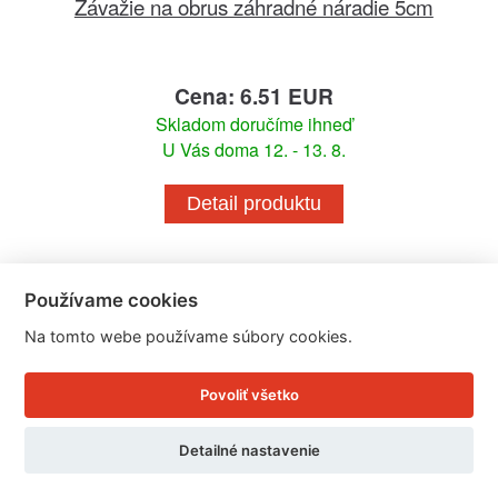
Závažie na obrus záhradné náradie 5cm
Cena: 6.51 EUR
Skladom doručíme ihneď
U Vás doma 12. - 13. 8.
Detail produktu
Používame cookies
Na tomto webe používame súbory cookies.
Povoliť všetko
Detailné nastavenie