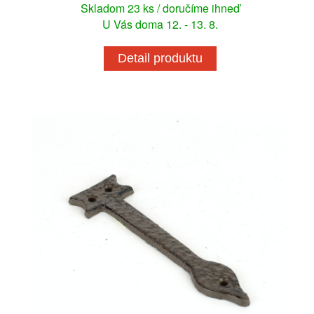
Skladom 23 ks / doručíme ihneď
U Vás doma 12. - 13. 8.
Detail produktu