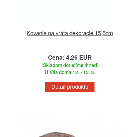
Kovanie na vráta dekorácie 15,5cm
Cena: 4.26 EUR
Skladom doručíme ihneď
U Vás doma 12. - 13. 8.
Detail produktu