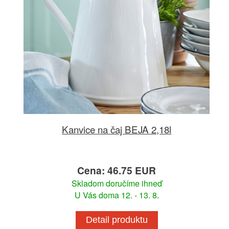
Kanvice na čaj BEJA 2,18l
Cena: 46.75 EUR
Skladom doručíme ihneď
U Vás doma 12. - 13. 8.
Detail produktu