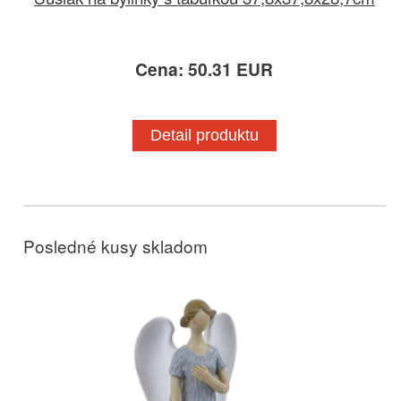
Cena: 50.31 EUR
Detail produktu
Posledné kusy skladom