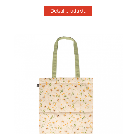
Detail produktu