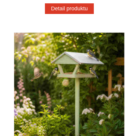
Detail produktu