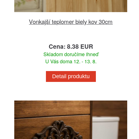
Vonkajší teplomer biely kov 30cm
Cena: 8.38 EUR
Skladom doručíme ihneď
U Vás doma 12. - 13. 8.
Detail produktu