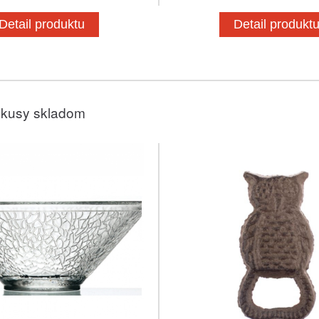
Detail produktu
Detail produkt
 kusy skladom