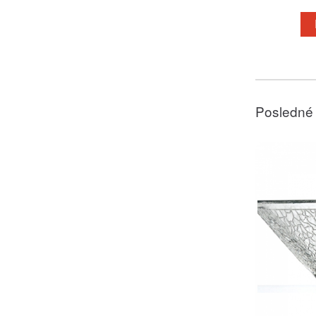
Posledné