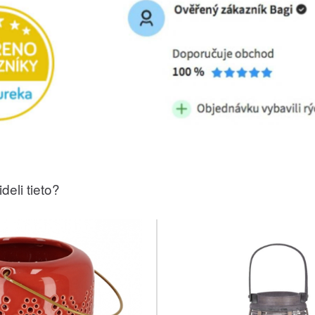
deli tieto?