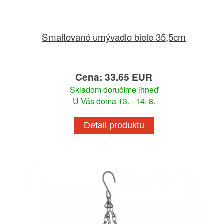
Smaltované umývadlo biele 35,5cm
Cena: 33.65 EUR
Skladom doručíme ihneď
U Vás doma 13. - 14. 8.
Detail produktu