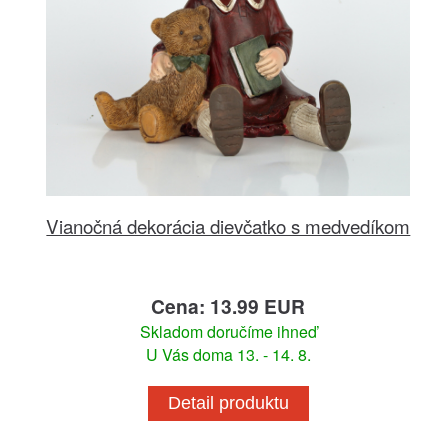
Vianočná dekorácia dievčatko s medvedíkom
Cena: 13.99 EUR
Skladom doručíme ihneď
U Vás doma 13. - 14. 8.
Detail produktu