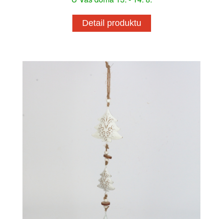
Detail produktu