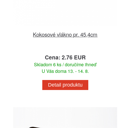
Kokosové vlákno pr. 45,4cm
Cena: 2.76 EUR
Skladom 6 ks / doručíme ihneď
U Vás doma 13. - 14. 8.
Detail produktu