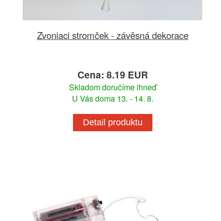
Zvoniaci stromček - závěsná dekorace
Cena: 8.19 EUR
Skladom doručíme ihneď
U Vás doma 13. - 14. 8.
Detail produktu