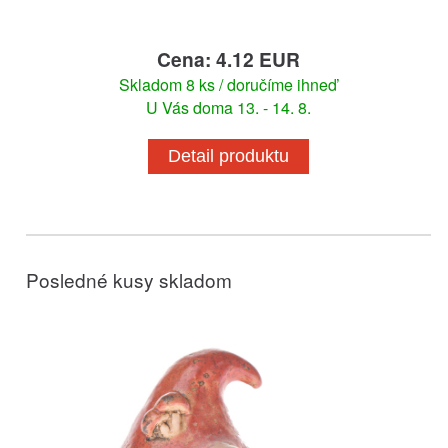
Cena: 4.12 EUR
Skladom 8 ks / doručíme ihneď
U Vás doma 13. - 14. 8.
Detail produktu
Posledné kusy skladom