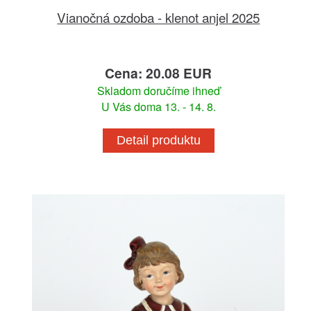
Vianočná ozdoba - klenot anjel 2025
Cena: 20.08 EUR
Skladom doručíme ihneď
U Vás doma 13. - 14. 8.
Detail produktu