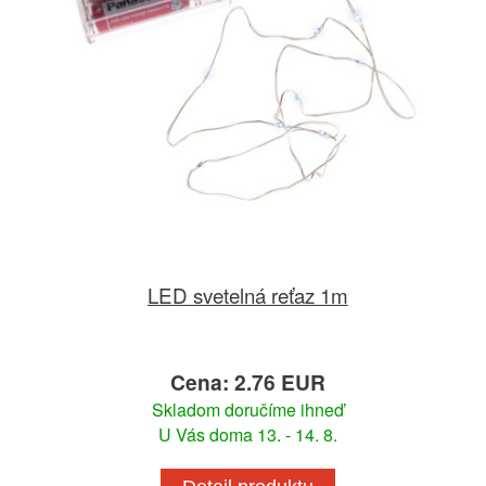
LED svetelná reťaz 1m
Cena: 2.76 EUR
Skladom doručíme ihneď
U Vás doma 13. - 14. 8.