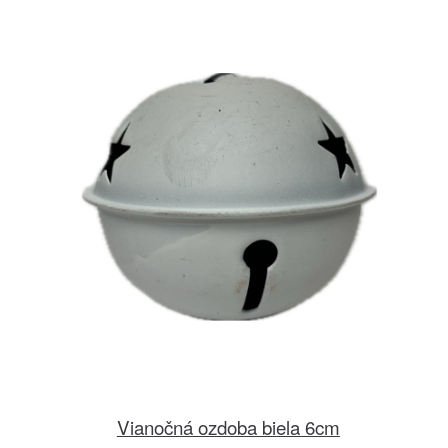
Vianočná ozdoba biela 6cm