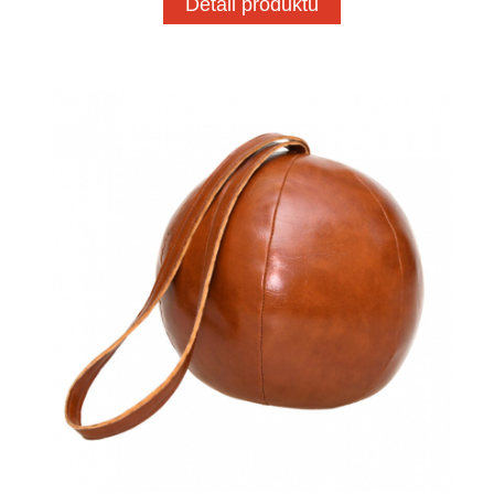
Detail produktu