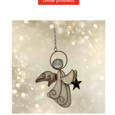
Detail produktu