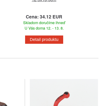
Cena: 34.12 EUR
Skladom doručíme ihneď
U Vás doma 12. - 13. 8.
Detail produktu