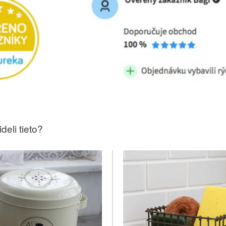
deli tieto?