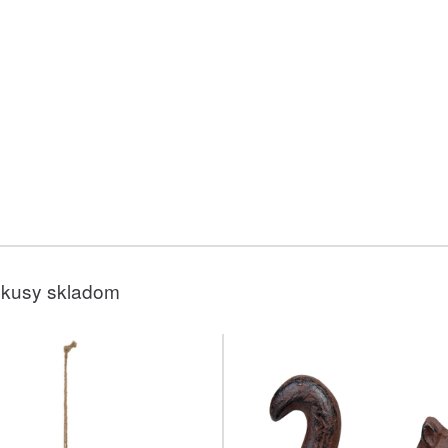
 kusy skladom