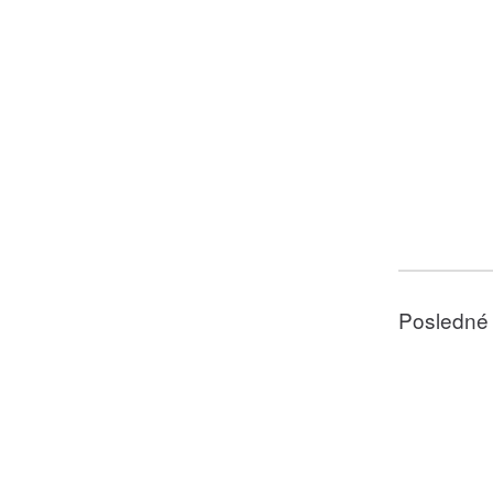
Posledné