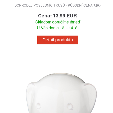
DOPRODEJ POSLEDNÍCH KUSŮ - PŮVODNÍ CENA 729.-
Cena: 13.99 EUR
Skladom doručíme ihneď
U Vás doma 13. - 14. 8.
Detail produktu