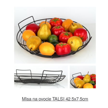
Misa na ovocie TALSI 42,5x7,5cm