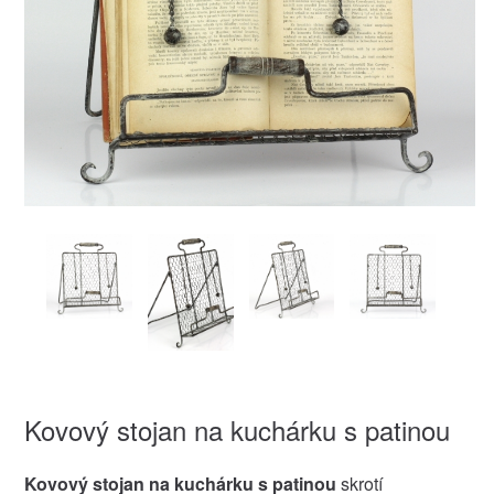
Kovový stojan na kuchárku s patinou
Kovový stojan na kuchárku s patinou
skrotí