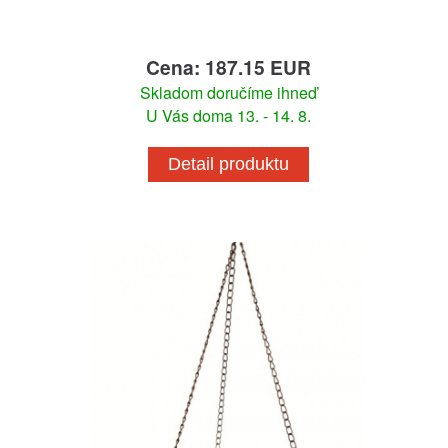
Cena: 187.15 EUR
Skladom doručíme ihneď
U Vás doma 13. - 14. 8.
Detail produktu