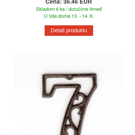
Cena: 36.46 EUR
Skladom 6 ks / doručíme ihneď
U Vás doma 13. - 14. 8.
Detail produktu