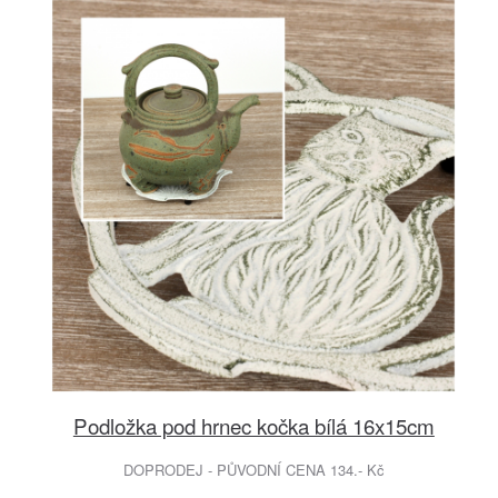
Podložka pod hrnec kočka bílá 16x15cm
DOPRODEJ - PŮVODNÍ CENA 134.- Kč