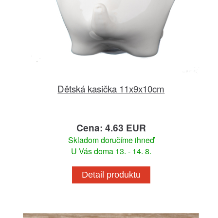
Dětská kasička 11x9x10cm
Cena: 4.63 EUR
Skladom doručíme ihneď
U Vás doma 13. - 14. 8.
Detail produktu