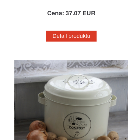
Cena: 37.07 EUR
Detail produktu