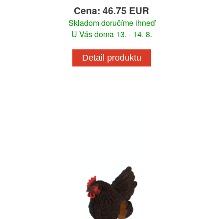
Cena: 46.75 EUR
Skladom doručíme ihneď
U Vás doma 13. - 14. 8.
Detail produktu