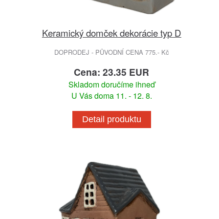
Keramický domček dekorácie typ D
DOPRODEJ - PŮVODNÍ CENA 775.- Kč
Cena: 23.35 EUR
Skladom doručíme ihneď
U Vás doma 11. - 12. 8.
Detail produktu