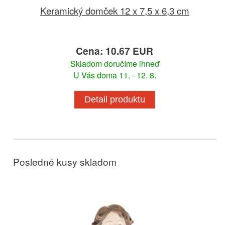
Keramický domček 12 x 7,5 x 6,3 cm
Cena: 10.67 EUR
Skladom doručíme ihneď
U Vás doma 11. - 12. 8.
Detail produktu
Posledné kusy skladom