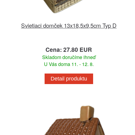
Svietiaci domček 13x18,5x9,5cm Typ D
Cena: 27.80 EUR
Skladom doručíme ihneď
U Vás doma 11. - 12. 8.
Detail produktu