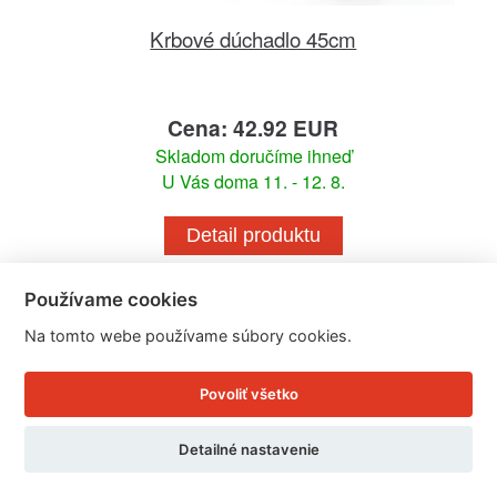
Krbové dúchadlo 45cm
Cena: 42.92 EUR
Skladom doručíme ihneď
U Vás doma 11. - 12. 8.
Detail produktu
Používame cookies
Na tomto webe používame súbory cookies.
Povoliť všetko
Detailné nastavenie