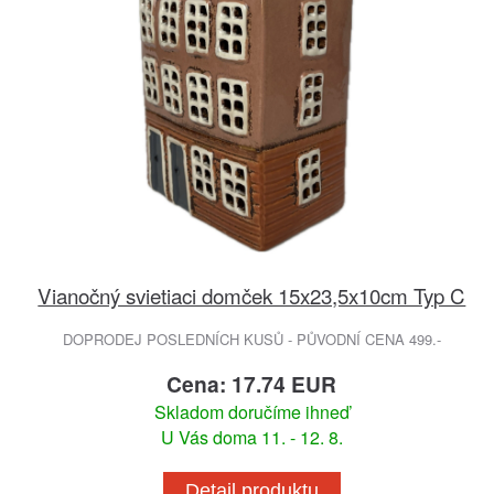
Vianočný svietiaci domček 15x23,5x10cm Typ C
DOPRODEJ POSLEDNÍCH KUSŮ - PŮVODNÍ CENA 499.-
Cena: 17.74 EUR
Skladom doručíme ihneď
U Vás doma 11. - 12. 8.
Detail produktu