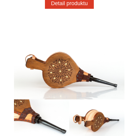
Detail produktu