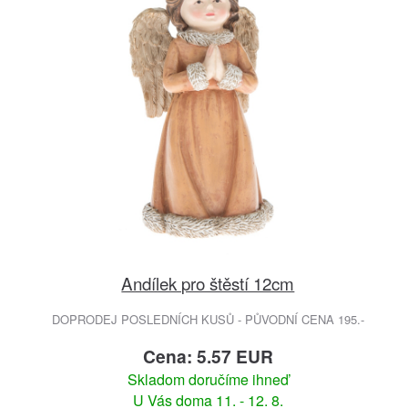
Andílek pro štěstí 12cm
DOPRODEJ POSLEDNÍCH KUSŮ - PŮVODNÍ CENA 195.-
Cena: 5.57 EUR
Skladom doručíme ihneď
U Vás doma 11. - 12. 8.