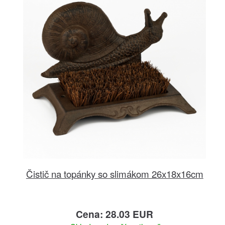
Čistič na topánky so slimákom 26x18x16cm
Cena: 28.03 EUR