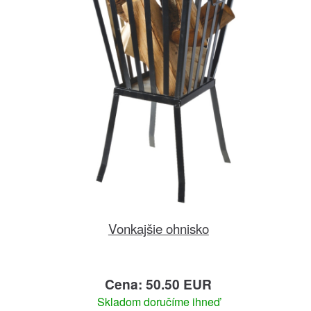
Vonkajšie ohnisko
Cena: 50.50 EUR
Skladom doručíme ihneď