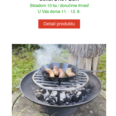
Skladom 10 ks / doručíme ihneď
U Vás doma 11. - 12. 8.
Detail produktu