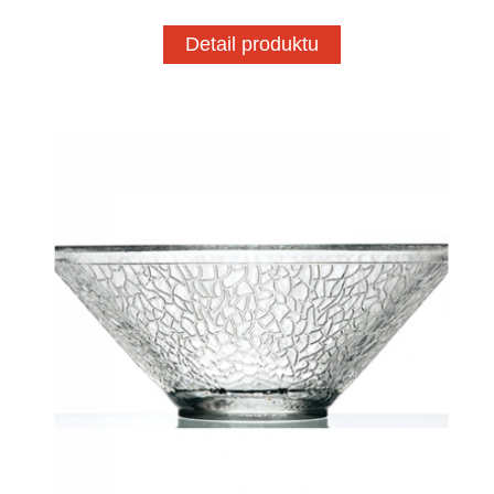
Detail produktu