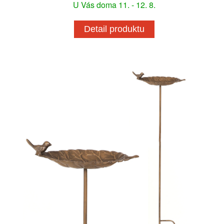
U Vás doma 11. - 12. 8.
Detail produktu