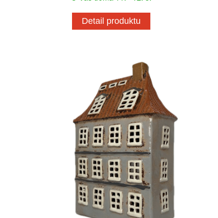
Detail produktu