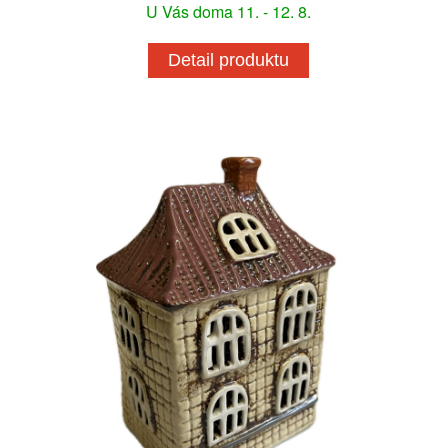
U Vás doma 11. - 12. 8.
Detail produktu