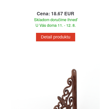
Cena: 18.67 EUR
Skladom doručíme ihneď
U Vás doma 11. - 12. 8.
Detail produktu