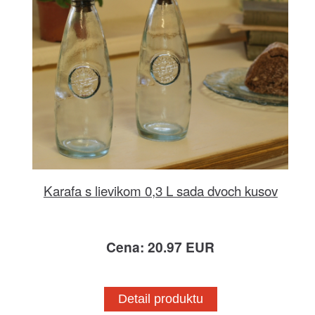
Karafa s lievikom 0,3 L sada dvoch kusov
Cena: 20.97 EUR
Detail produktu