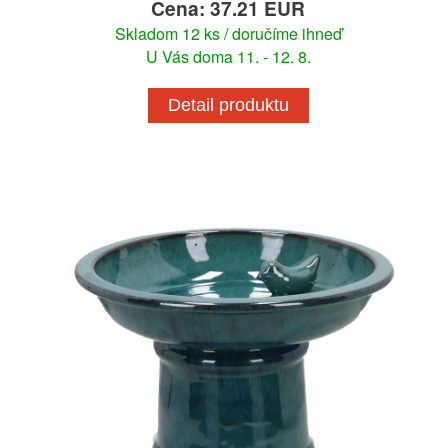
Cena: 37.21 EUR
Skladom 12 ks / doručíme ihneď
U Vás doma 11. - 12. 8.
Detail produktu