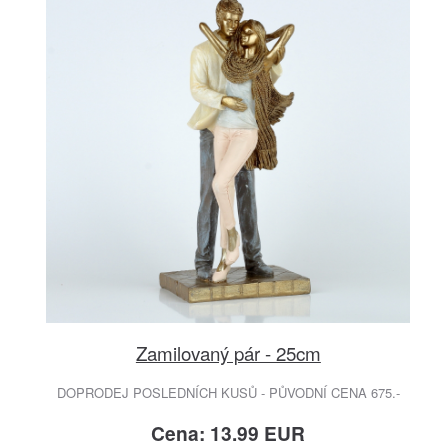
Zamilovaný pár - 25cm
DOPRODEJ POSLEDNÍCH KUSŮ - PŮVODNÍ CENA 675.-
Cena: 13.99 EUR