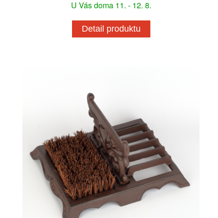
U Vás doma 11. - 12. 8.
Detail produktu