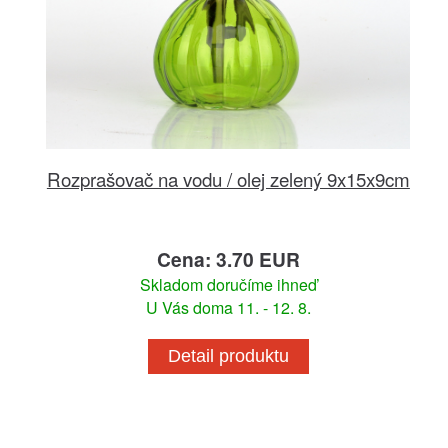
Rozprašovač na vodu / olej zelený 9x15x9cm
Cena: 3.70 EUR
Skladom doručíme ihneď
U Vás doma 11. - 12. 8.
Detail produktu