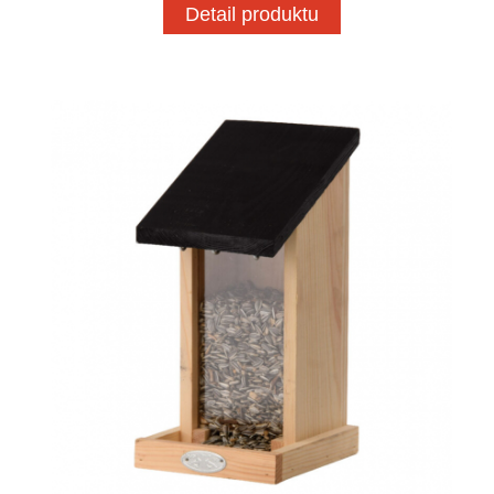
Detail produktu