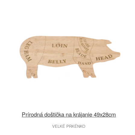
Prírodná doštička na krájanie 49x28cm
VELKÉ PRKÉNKO