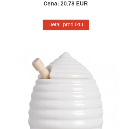
Cena: 20.78 EUR
Detail produktu