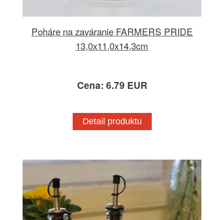
Poháre na zaváranie FARMERS PRIDE
13,0x11,0x14,3cm
Cena: 6.79 EUR
Detail produktu