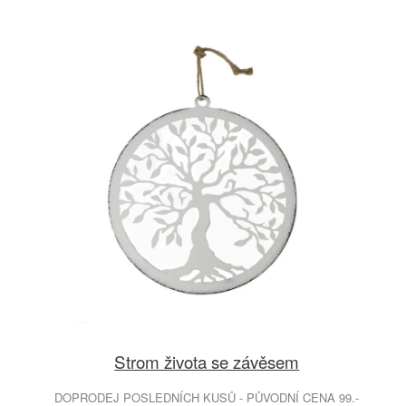
Strom života se závěsem
DOPRODEJ POSLEDNÍCH KUSŮ - PŮVODNÍ CENA 99.-