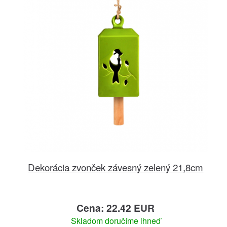
Dekorácia zvonček závesný zelený 21,8cm
Cena: 22.42 EUR
Skladom doručíme ihneď