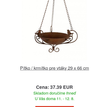
Pítko / krmítko pre vtáky 29 x 66 cm
Cena: 37.39 EUR
Skladom doručíme ihneď
U Vás doma 11. - 12. 8.