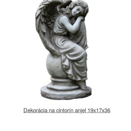
Dekorácia na cintorín anjel 19x17x36