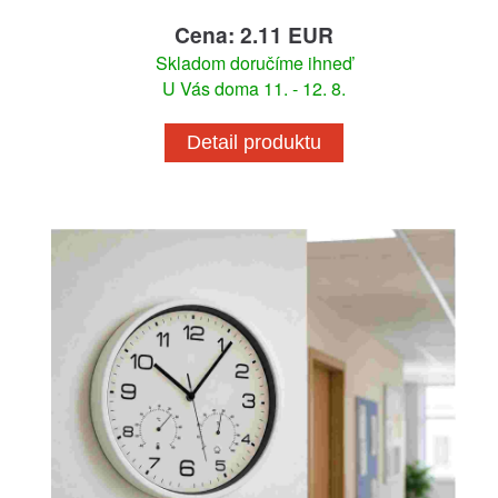
Cena: 2.11 EUR
Skladom doručíme ihneď
U Vás doma 11. - 12. 8.
Detail produktu