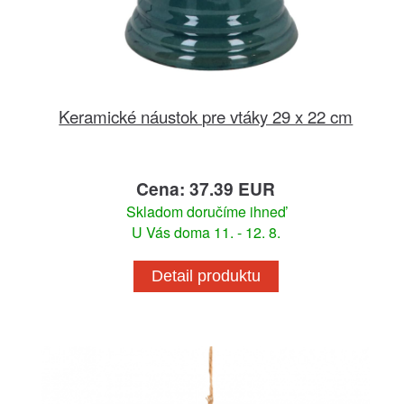
Keramické náustok pre vtáky 29 x 22 cm
Cena: 37.39 EUR
Skladom doručíme ihneď
U Vás doma 11. - 12. 8.
Detail produktu