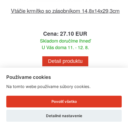
Vtáčie krmítko so zásobníkom 14,8x14x29,3cm
Cena: 27.10 EUR
Skladom doručíme ihneď
U Vás doma 11. - 12. 8.
Detail produktu
Používame cookies
Na tomto webe používame súbory cookies.
Povoliť všetko
Detailné nastavenie