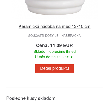
Keramická nádoba na med 13x10 cm
SOUČÁSTÍ DÓZY JE I NABĚRAČKA
Cena: 11.09 EUR
Skladom doručíme ihneď
U Vás doma 11. - 12. 8.
Detail produktu
Posledné kusy skladom