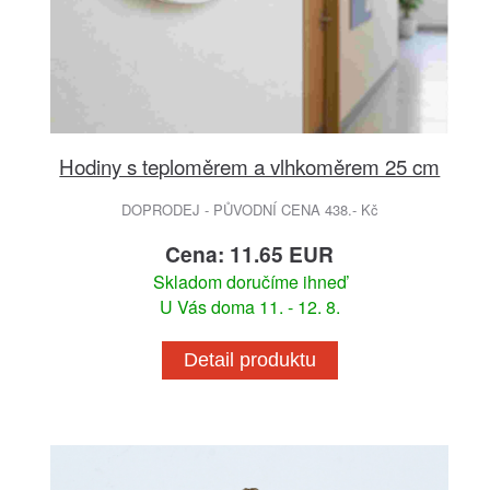
Hodiny s teploměrem a vlhkoměrem 25 cm
DOPRODEJ - PŮVODNÍ CENA 438.- Kč
Cena: 11.65 EUR
Skladom doručíme ihneď
U Vás doma 11. - 12. 8.
Detail produktu