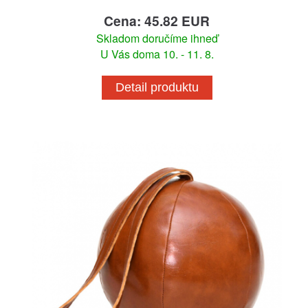
Cena: 45.82 EUR
Skladom doručíme ihneď
U Vás doma 10. - 11. 8.
Detail produktu