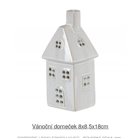
Vánoční domeček 8x8,5x18cm