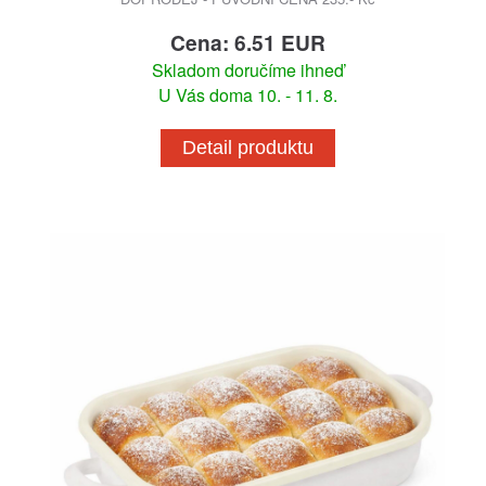
Cena: 6.51 EUR
Skladom doručíme ihneď
U Vás doma 10. - 11. 8.
Detail produktu