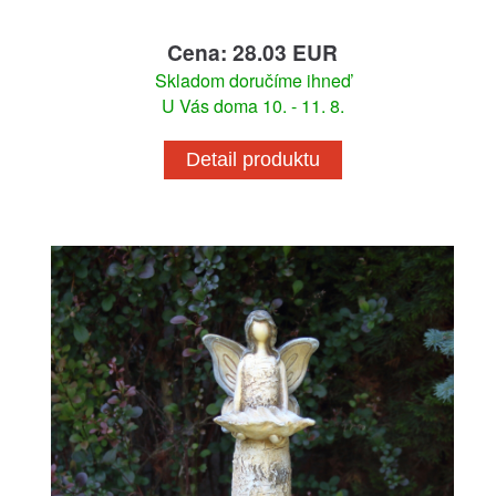
Cena: 28.03 EUR
Skladom doručíme ihneď
U Vás doma 10. - 11. 8.
Detail produktu