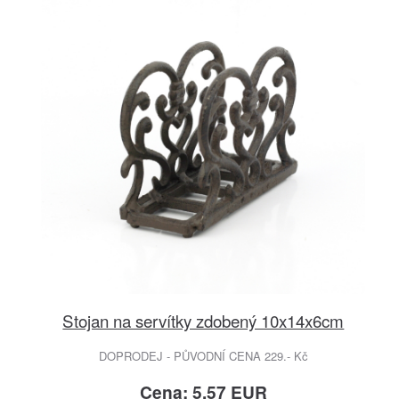
Stojan na servítky zdobený 10x14x6cm
DOPRODEJ - PŮVODNÍ CENA 229.- Kč
Cena: 5.57 EUR