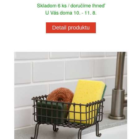
Skladom 6 ks / doručíme ihneď
U Vás doma 10. - 11. 8.
Detail produktu