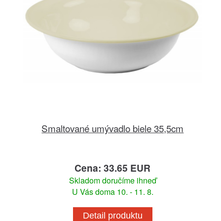
Smaltované umývadlo biele 35,5cm
Cena: 33.65 EUR
Skladom doručíme ihneď
U Vás doma 10. - 11. 8.
Detail produktu