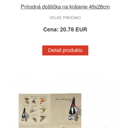
Prírodná doštička na krájanie 49x28cm
VELKÉ PRKÉNKO
Cena: 20.78 EUR
Detail produktu