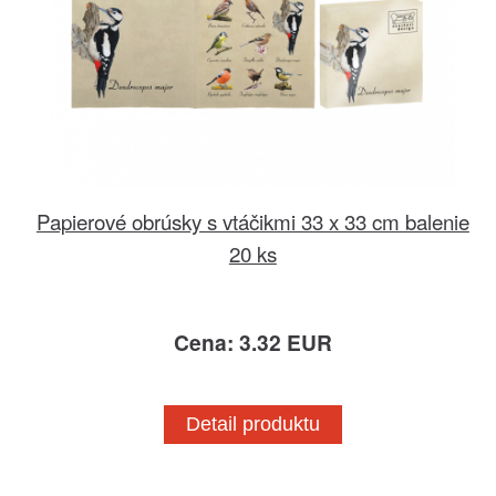
Papierové obrúsky s vtáčikmi 33 x 33 cm balenie
20 ks
Cena: 3.32 EUR
Detail produktu