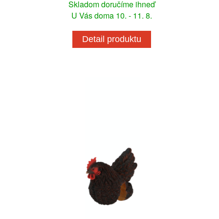
Skladom doručíme ihneď
U Vás doma 10. - 11. 8.
Detail produktu