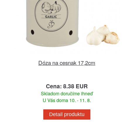
Dóza na cesnak 17,2cm
Cena: 8.38 EUR
Skladom doručíme ihneď
U Vás doma 10. - 11. 8.
Detail produktu