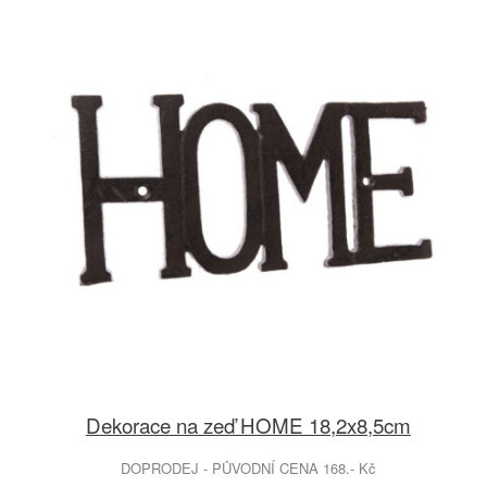
Dekorace na zeď HOME 18,2x8,5cm
DOPRODEJ - PŮVODNÍ CENA 168.- Kč