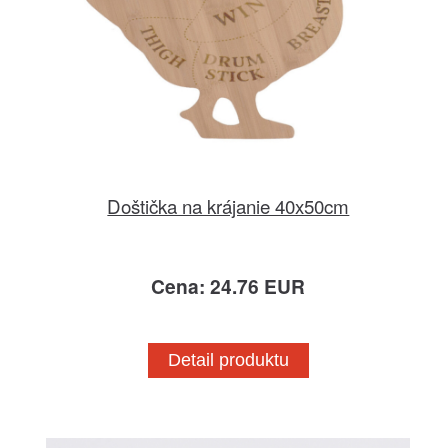
Doštička na krájanie 40x50cm
Cena: 24.76 EUR
Detail produktu