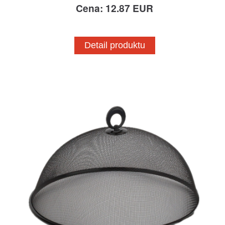
Cena: 12.87 EUR
Detail produktu