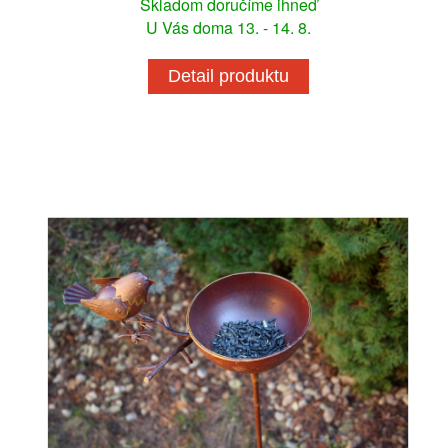
Skladom doručíme ihneď
U Vás doma 13. - 14. 8.
Detail produktu