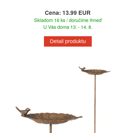
Cena: 13.99 EUR
Skladom 16 ks / doručíme ihneď
U Vás doma 13. - 14. 8.
Detail produktu