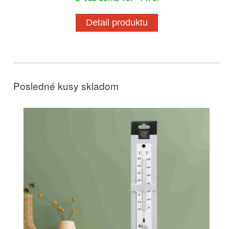
Detail produktu
Posledné kusy skladom