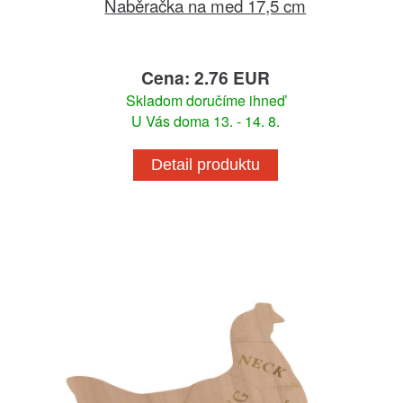
Naběračka na med 17,5 cm
Cena: 2.76 EUR
Skladom doručíme ihneď
U Vás doma 13. - 14. 8.
Detail produktu