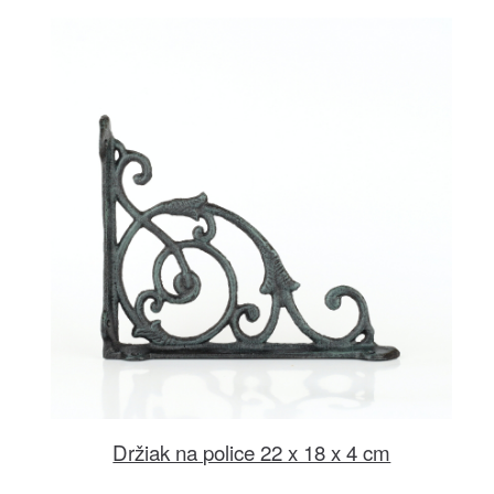
Držiak na police 22 x 18 x 4 cm