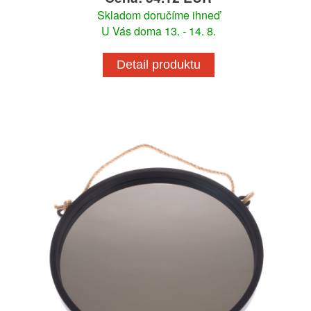
Skladom doručíme ihneď
U Vás doma 13. - 14. 8.
Detail produktu