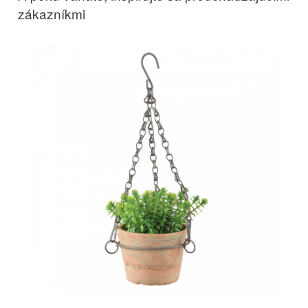
zákazníkmi