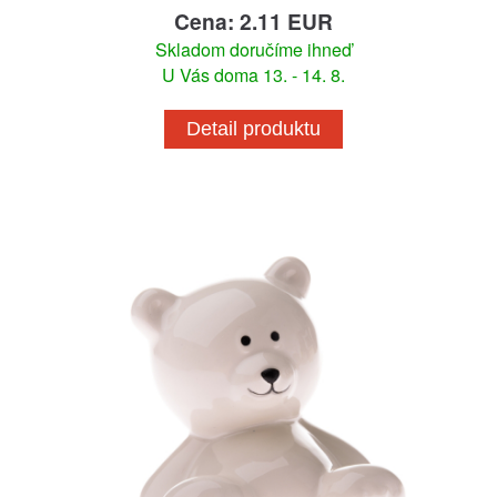
Cena: 2.11 EUR
Skladom doručíme ihneď
U Vás doma 13. - 14. 8.
Detail produktu