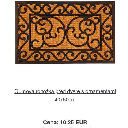
Gumová rohožka pred dvere s ornamentami
40x60cm
Cena: 10.25 EUR