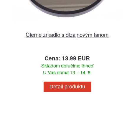
Čierne zrkadlo s dizajnovým lanom
Cena: 13.99 EUR
Skladom doručíme ihneď
U Vás doma 13. - 14. 8.
Detail produktu