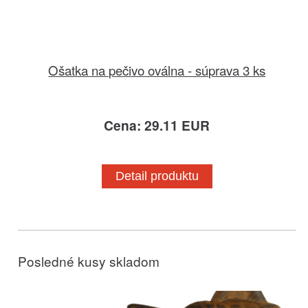
Ošatka na pečivo oválna - súprava 3 ks
Cena: 29.11 EUR
Detail produktu
Posledné kusy skladom