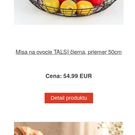
Misa na ovocie TALSI čierna, priemer 50cm
Cena: 54.99 EUR
Detail produktu