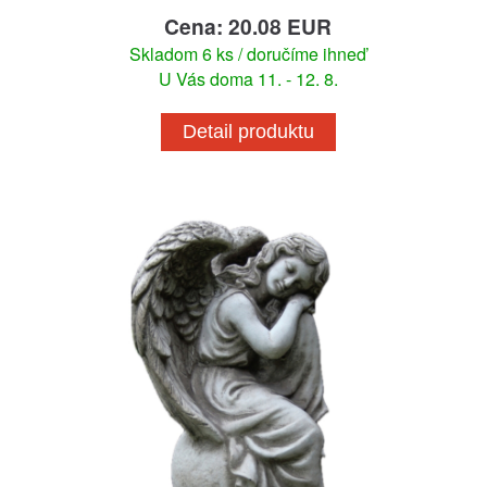
Cena: 20.08 EUR
Skladom 6 ks / doručíme ihneď
U Vás doma 11. - 12. 8.
Detail produktu