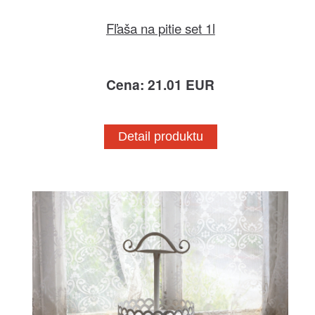
Fľaša na pitie set 1l
Cena: 21.01 EUR
Detail produktu