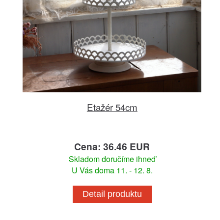
Etažér 54cm
Cena: 36.46 EUR
Skladom doručíme ihneď
U Vás doma 11. - 12. 8.
Detail produktu