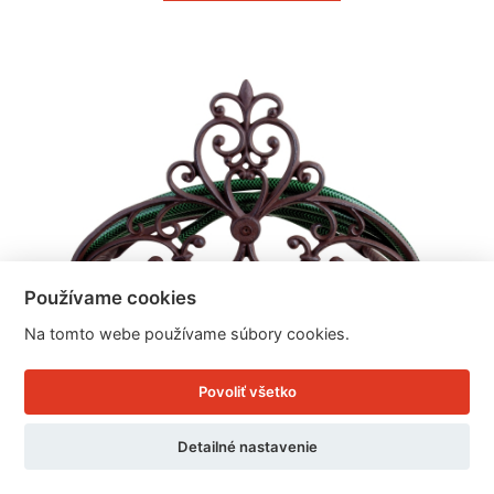
Používame cookies
Na tomto webe používame súbory cookies.
Povoliť všetko
Detailné nastavenie