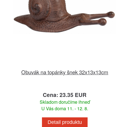
Obuvák na topánky šnek 32x13x13cm
Cena: 23.35 EUR
Skladom doručíme ihneď
U Vás doma 11. - 12. 8.
Detail produktu