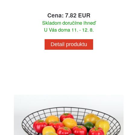
Cena: 7.82 EUR
Skladom doručíme ihneď
U Vás doma 11. - 12. 8.
Detail produktu