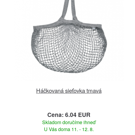
Háčkovaná sieťovka tmavá
Cena: 6.04 EUR
Skladom doručíme ihneď
U Vás doma 11. - 12. 8.