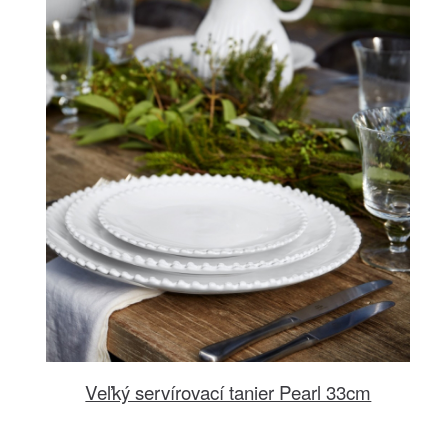
Veľký servírovací tanier Pearl 33cm