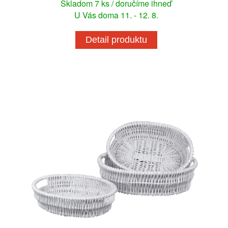
Skladom 7 ks / doručíme ihneď
U Vás doma 11. - 12. 8.
Detail produktu