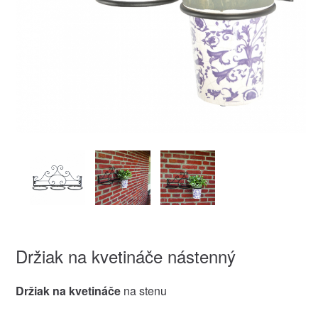
Držiak na kvetináče nástenný
Držiak na kvetináče
na stenu