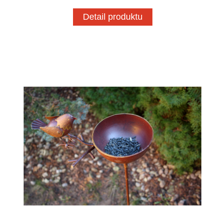
Detail produktu