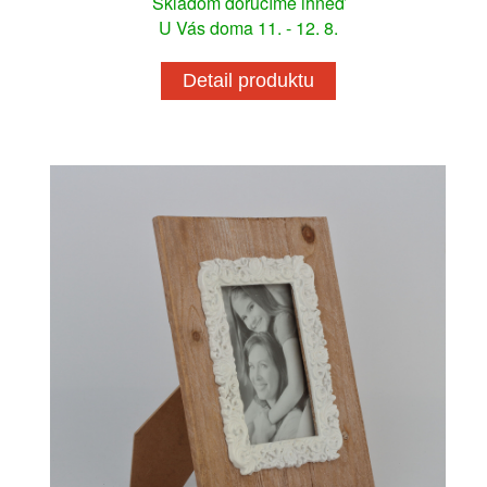
Skladom doručíme ihneď
U Vás doma 11. - 12. 8.
Detail produktu