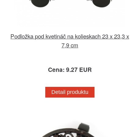
Podložka pod kvetináč na kolieskach 23 x 23,3 x
7,9 cm
Cena: 9.27 EUR
Detail produktu