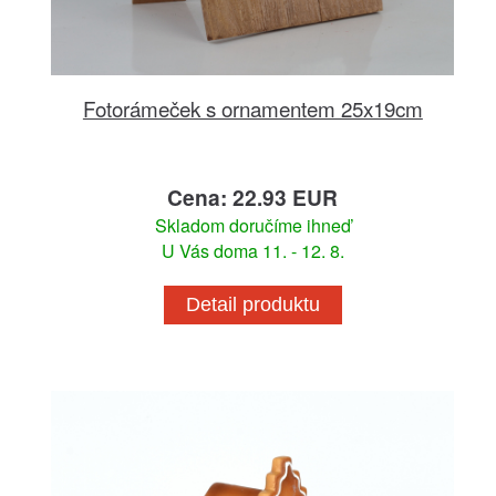
Fotorámeček s ornamentem 25x19cm
Cena: 22.93 EUR
Skladom doručíme ihneď
U Vás doma 11. - 12. 8.
Detail produktu