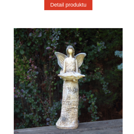
Detail produktu