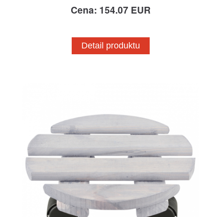
Cena: 154.07 EUR
Detail produktu