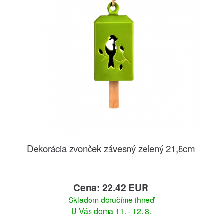
Dekorácia zvonček závesný zelený 21,8cm
Cena: 22.42 EUR
Skladom doručíme ihneď
U Vás doma 11. - 12. 8.