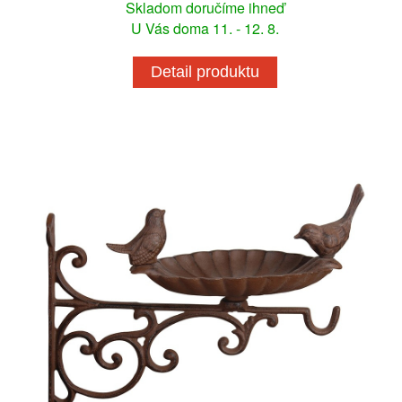
Skladom doručíme ihneď
U Vás doma 11. - 12. 8.
Detail produktu