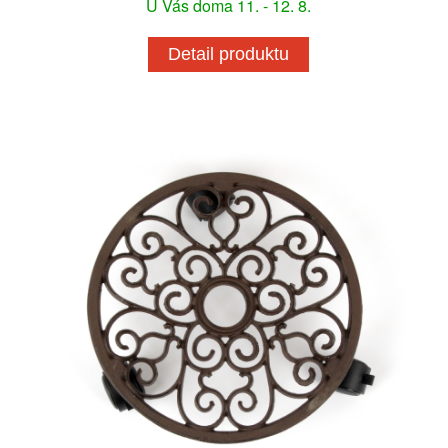
U Vás doma 11. - 12. 8.
Detail produktu