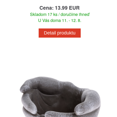
Cena: 13.99 EUR
Skladom 17 ks / doručíme ihneď
U Vás doma 11. - 12. 8.
Detail produktu