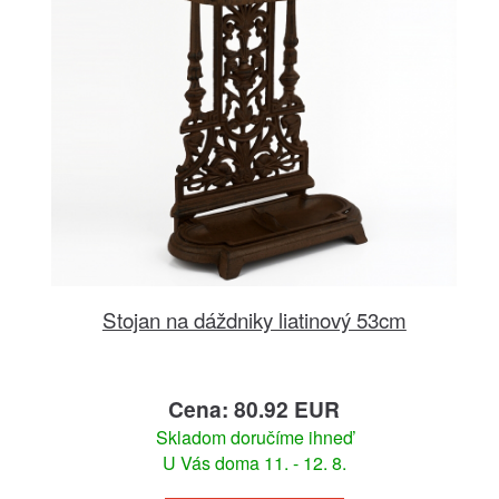
Stojan na dáždniky liatinový 53cm
Cena: 80.92 EUR
Skladom doručíme ihneď
U Vás doma 11. - 12. 8.