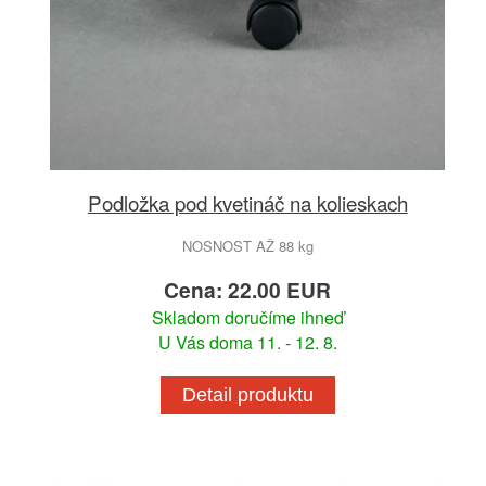
Podložka pod kvetináč na kolieskach
NOSNOST AŽ 88 kg
Cena: 22.00 EUR
Skladom doručíme ihneď
U Vás doma 11. - 12. 8.
Detail produktu