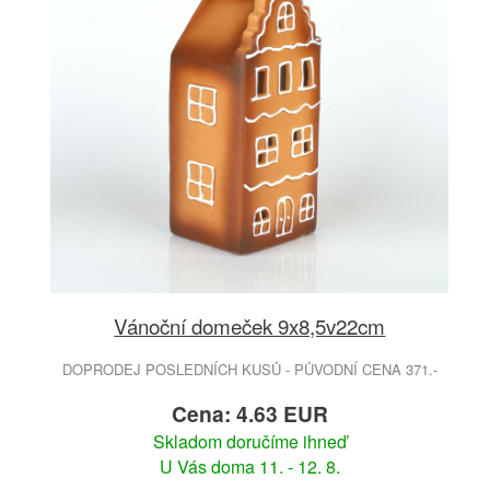
Vánoční domeček 9x8,5v22cm
DOPRODEJ POSLEDNÍCH KUSŮ - PŮVODNÍ CENA 371.-
Cena: 4.63 EUR
Skladom doručíme ihneď
U Vás doma 11. - 12. 8.