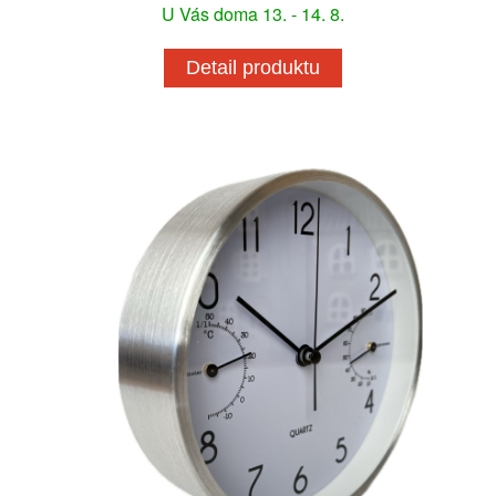
U Vás doma 13. - 14. 8.
Detail produktu