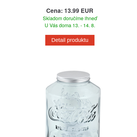
Cena: 13.99 EUR
Skladom doručíme ihneď
U Vás doma 13. - 14. 8.
Detail produktu