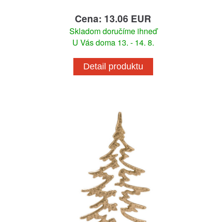
Cena: 13.06 EUR
Skladom doručíme ihneď
U Vás doma 13. - 14. 8.
Detail produktu