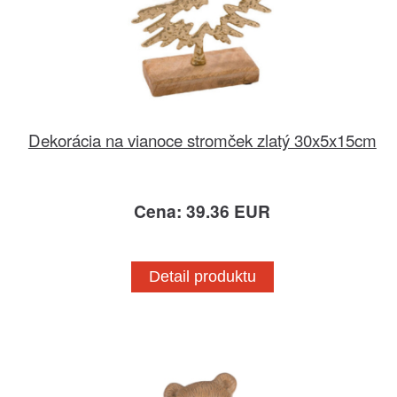
Dekorácia na vianoce stromček zlatý 30x5x15cm
Cena: 39.36 EUR
Detail produktu