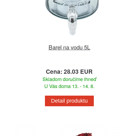
Barel na vodu 5L
Cena: 28.03 EUR
Skladom doručíme ihneď
U Vás doma 13. - 14. 8.
Detail produktu