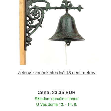
Zelený zvonček stredná 18 centimetrov
Cena: 23.35 EUR
Skladom doručíme ihneď
U Vás doma 13. - 14. 8.