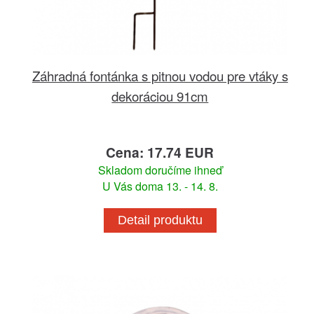
Záhradná fontánka s pitnou vodou pre vtáky s
dekoráciou 91cm
Cena: 17.74 EUR
Skladom doručíme ihneď
U Vás doma 13. - 14. 8.
Detail produktu