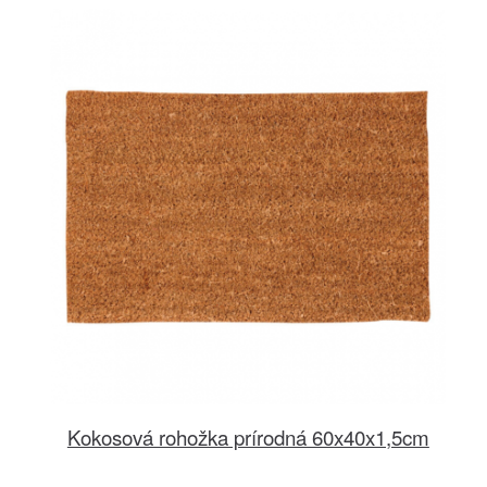
Kokosová rohožka prírodná 60x40x1,5cm