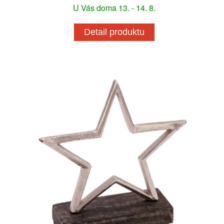
U Vás doma 13. - 14. 8.
Detail produktu