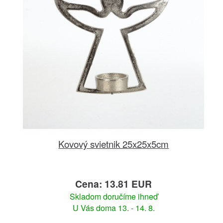
Kovový svietnik 25x25x5cm
Cena: 13.81 EUR
Skladom doručíme ihneď
U Vás doma 13. - 14. 8.