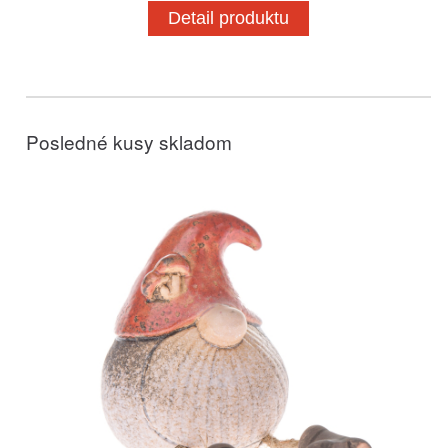
Detail produktu
Posledné kusy skladom