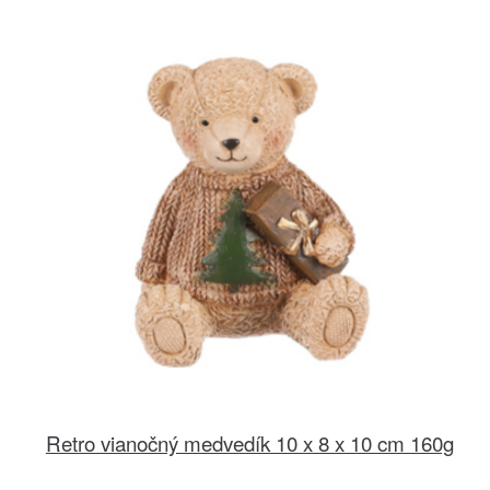
Retro vianočný medvedík 10 x 8 x 10 cm 160g