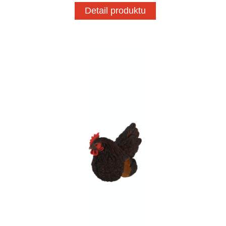
Detail produktu