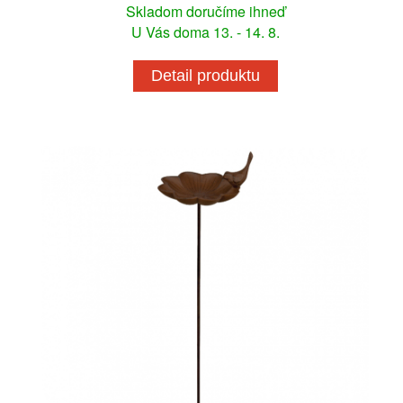
Skladom doručíme ihneď
U Vás doma 13. - 14. 8.
Detail produktu