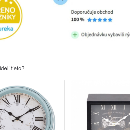
deli tieto?