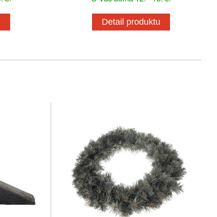
u
Detail produktu