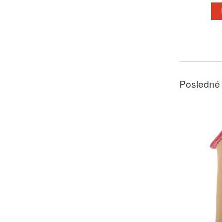
Posledné