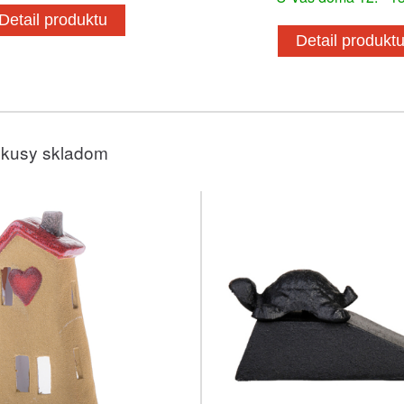
Detail produktu
Detail produkt
 kusy skladom