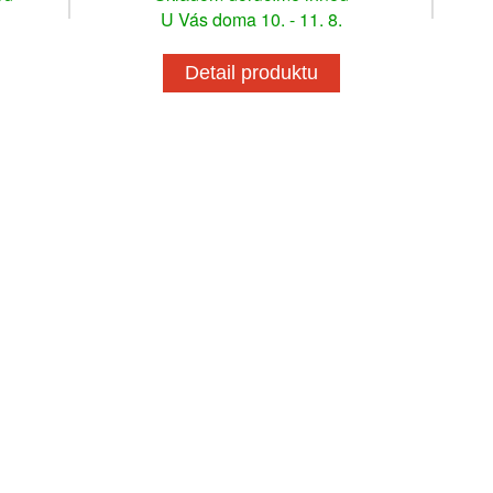
U Vás doma 10. - 11. 8.
Detail produktu