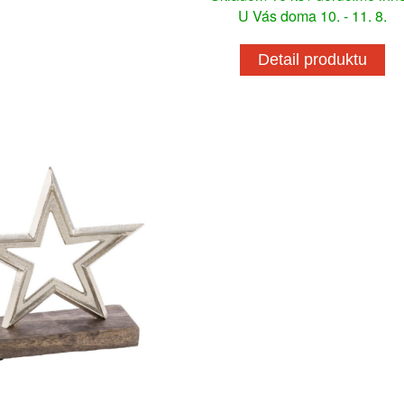
U Vás doma 10. - 11. 8.
Detail produktu