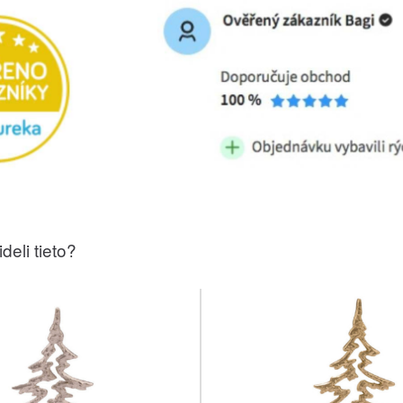
deli tieto?