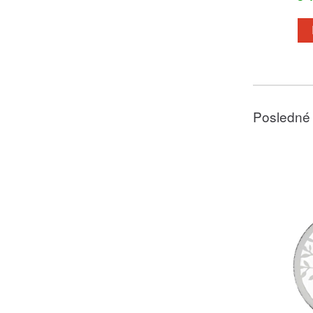
Posledné