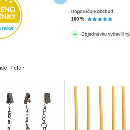
deli tieto?