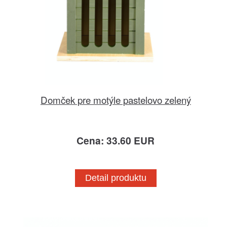
Domček pre motýle pastelovo zelený
Cena: 33.60 EUR
Detail produktu