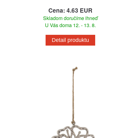
Cena: 4.63 EUR
Skladom doručíme ihneď
U Vás doma 12. - 13. 8.
Detail produktu