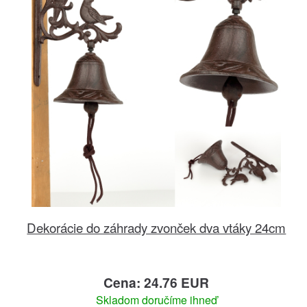
Dekorácie do záhrady zvonček dva vtáky 24cm
Cena: 24.76 EUR
Skladom doručíme ihneď