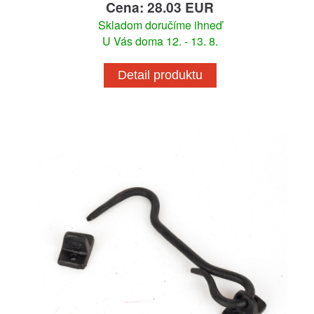
Cena: 28.03 EUR
Skladom doručíme ihneď
U Vás doma 12. - 13. 8.
Detail produktu