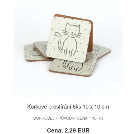
Korkové prostírání 6ks 10 x 10 cm
DOPRODEJ - PŮVODNÍ CENA 110.- Kč
Cena: 2.29 EUR