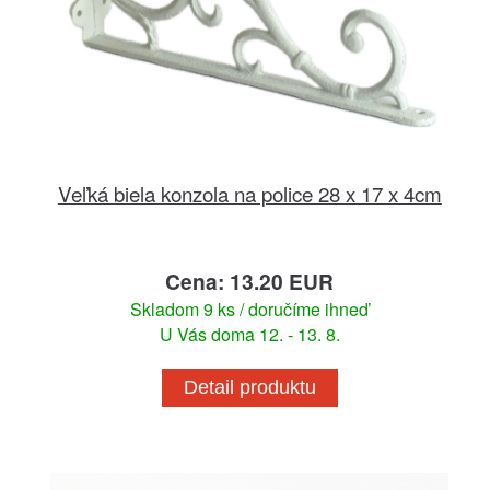
Veľká biela konzola na police 28 x 17 x 4cm
Cena: 13.20 EUR
Skladom 9 ks / doručíme ihneď
U Vás doma 12. - 13. 8.
Detail produktu