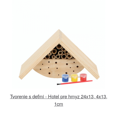
Tvorenie s deťmi - Hotel pre hmyz 24x13, 4x13,
1cm