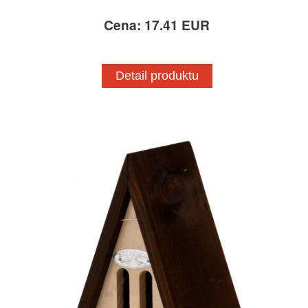
Cena: 17.41 EUR
Detail produktu