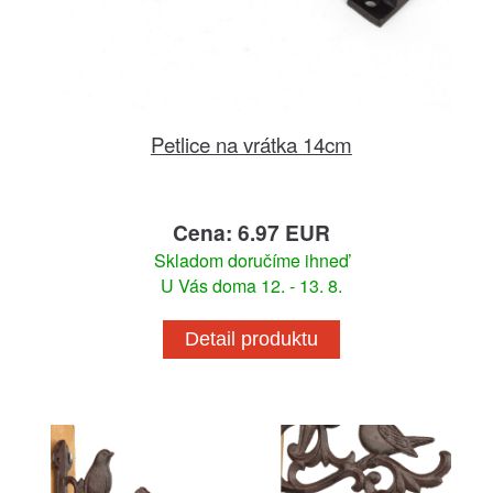
Petlice na vrátka 14cm
Cena: 6.97 EUR
Skladom doručíme ihneď
U Vás doma 12. - 13. 8.
Detail produktu