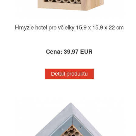
Hmyzie hotel pre včielky 15,9 x 15,9 x 22 cm
Cena: 39.97 EUR
Detail produktu