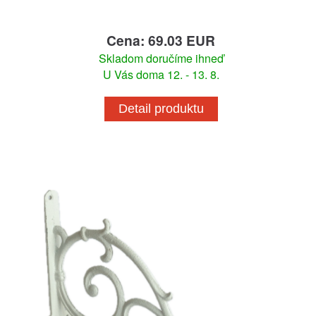
Cena: 69.03 EUR
Skladom doručíme ihneď
U Vás doma 12. - 13. 8.
Detail produktu