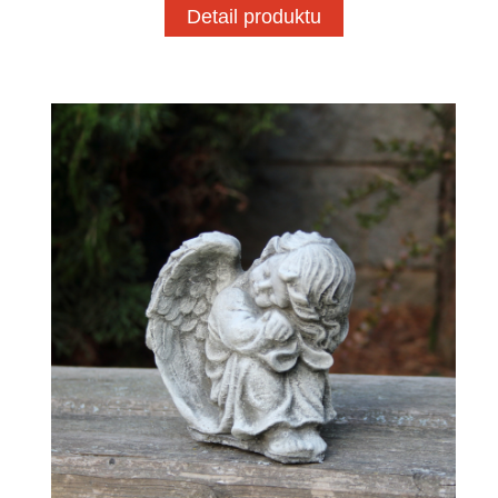
Detail produktu