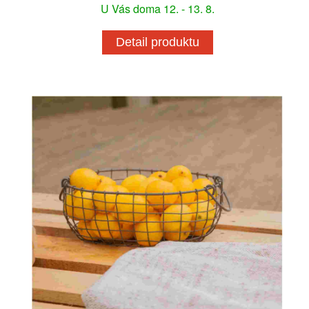
U Vás doma 12. - 13. 8.
Detail produktu