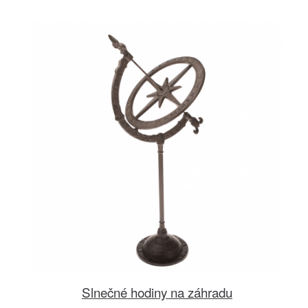
Slnečné hodiny na záhradu