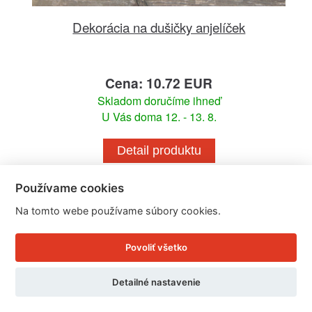
Dekorácia na dušičky anjelíček
Cena: 10.72 EUR
Skladom doručíme ihneď
U Vás doma 12. - 13. 8.
Detail produktu
Používame cookies
Na tomto webe používame súbory cookies.
Povoliť všetko
Detailné nastavenie