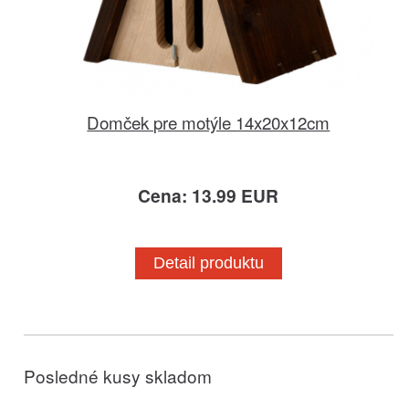
Domček pre motýle 14x20x12cm
Cena: 13.99 EUR
Detail produktu
Posledné kusy skladom