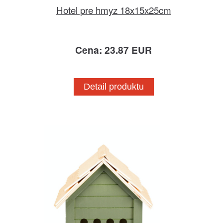
Hotel pre hmyz 18x15x25cm
Cena: 23.87 EUR
Detail produktu