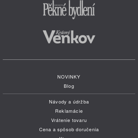
NOVINKY
Blog
Návody a údržba
Reklamácie
Vrátenie tovaru
Cena a spôsob doručenia