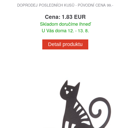
DOPRODEJ POSLEDNÍCH KUSŮ - PŮVODNÍ CENA 99.-
Cena: 1.83 EUR
Skladom doručíme ihneď
U Vás doma 12. - 13. 8.
Detail produktu