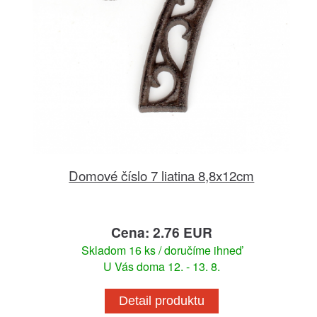
Domové číslo 7 liatina 8,8x12cm
Cena: 2.76 EUR
Skladom 16 ks / doručíme ihneď
U Vás doma 12. - 13. 8.
Detail produktu