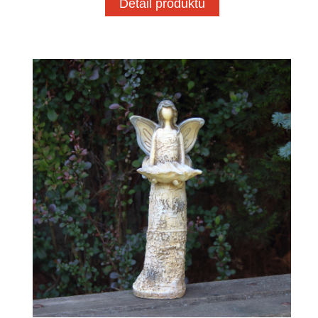
Detail produktu