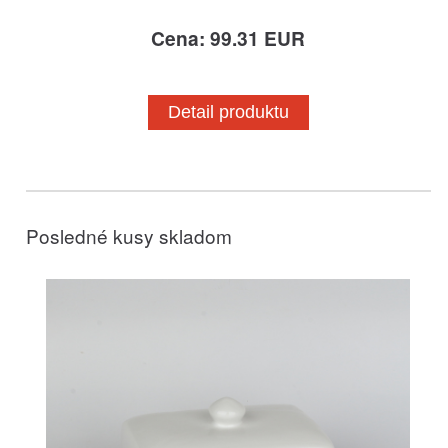
Cena: 99.31 EUR
Detail produktu
Posledné kusy skladom