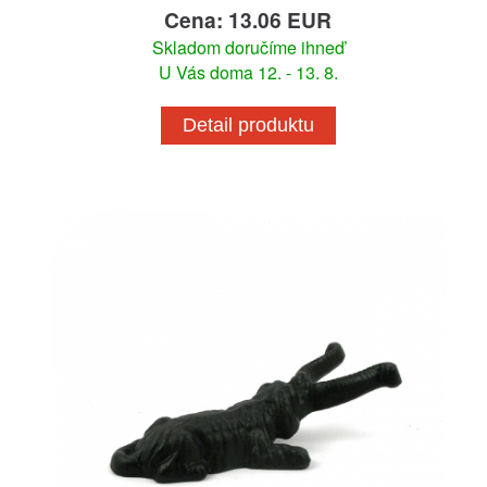
Cena: 13.06 EUR
Skladom doručíme ihneď
U Vás doma 12. - 13. 8.
Detail produktu