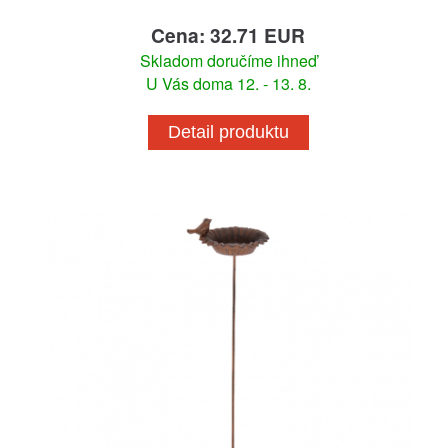
Cena: 32.71 EUR
Skladom doručíme ihneď
U Vás doma 12. - 13. 8.
Detail produktu