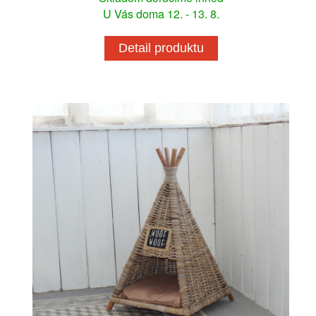
U Vás doma 12. - 13. 8.
Detail produktu