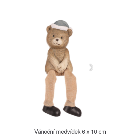
Vánoční medvídek 6 x 10 cm