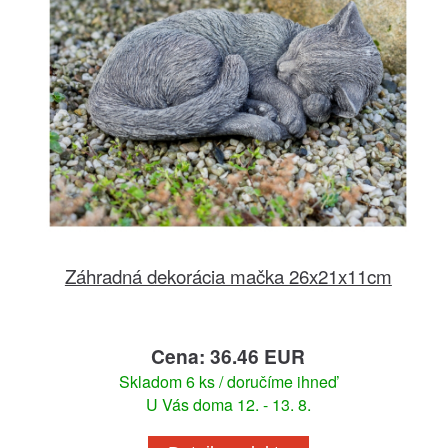
Záhradná dekorácia mačka 26x21x11cm
Cena: 36.46 EUR
Skladom 6 ks / doručíme ihneď
U Vás doma 12. - 13. 8.