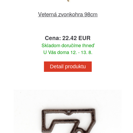
Veterná zvonkohra 98cm
Cena: 22.42 EUR
Skladom doručíme ihneď
U Vás doma 12. - 13. 8.
Detail produktu