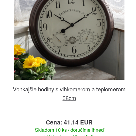
Vonkajšie hodiny s vlhkomerom a teplomerom
38cm
Cena: 41.14 EUR
Skladom 10 ks / doručíme ihneď