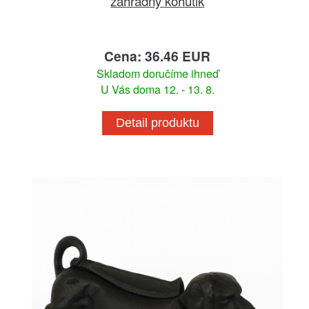
záhradný kohútik
Cena: 36.46 EUR
Skladom doručíme ihneď
U Vás doma 12. - 13. 8.
Detail produktu