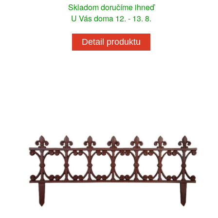
Skladom doručíme ihneď
U Vás doma 12. - 13. 8.
Detail produktu