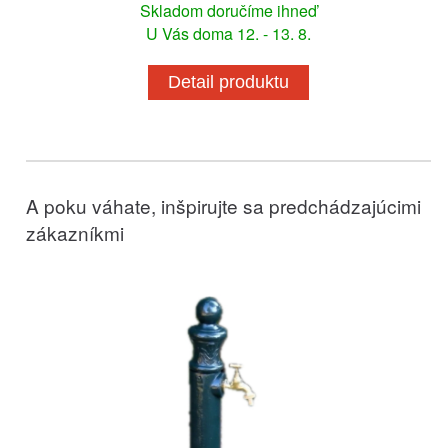
Skladom doručíme ihneď
U Vás doma 12. - 13. 8.
Detail produktu
A poku váhate, inšpirujte sa predchádzajúcimi
zákazníkmi