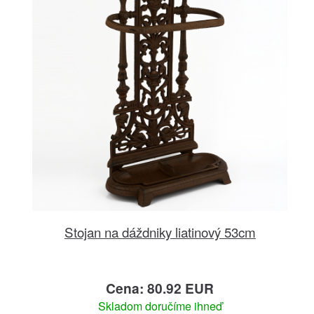
Stojan na dáždniky liatinový 53cm
Cena: 80.92 EUR
Skladom doručíme ihneď