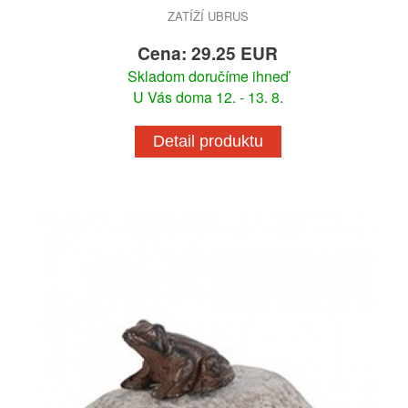
ZATÍŽÍ UBRUS
Cena: 29.25 EUR
Skladom doručíme ihneď
U Vás doma 12. - 13. 8.
Detail produktu