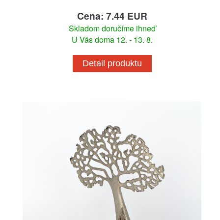
Cena: 7.44 EUR
Skladom doručíme ihneď
U Vás doma 12. - 13. 8.
Detail produktu