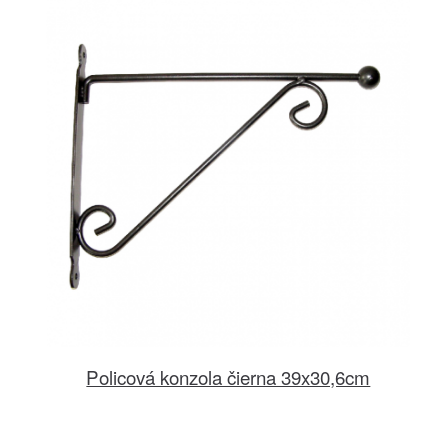
Policová konzola čierna 39x30,6cm