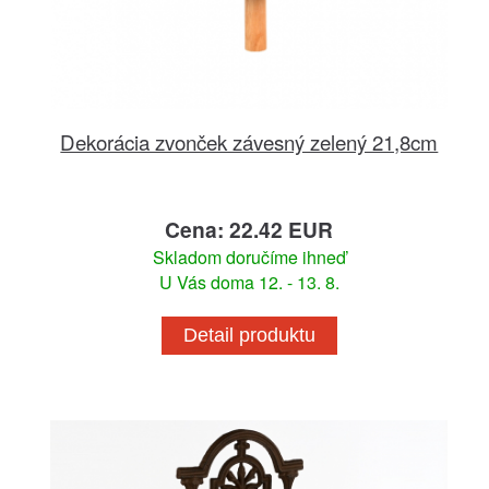
Dekorácia zvonček závesný zelený 21,8cm
Cena: 22.42 EUR
Skladom doručíme ihneď
U Vás doma 12. - 13. 8.
Detail produktu