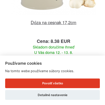
Dóza na cesnak 17,2cm
Cena: 8.38 EUR
Skladom doručíme ihneď
U Vás doma 12. - 13. 8.
Používame cookies
Detail produktu
Na tomto webe používame súbory cookies.
Povoliť všetko
Detailné nastavenie