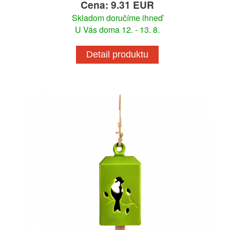
Cena: 9.31 EUR
Skladom doručíme ihneď
U Vás doma 12. - 13. 8.
Detail produktu