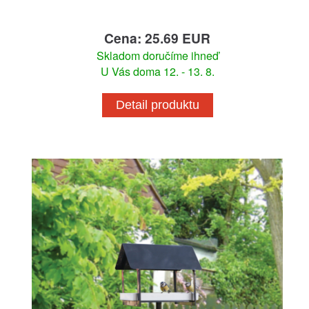
Cena: 25.69 EUR
Skladom doručíme ihneď
U Vás doma 12. - 13. 8.
Detail produktu