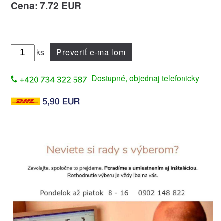
Cena: 7.72 EUR
ks
Preveriť e-mailom
Dostupné, objednaj telefonicky