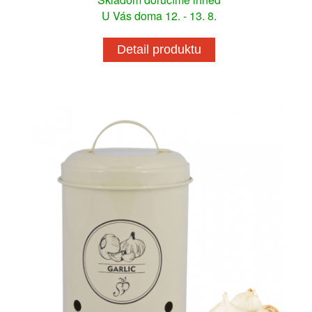
U Vás doma 12. - 13. 8.
Detail produktu