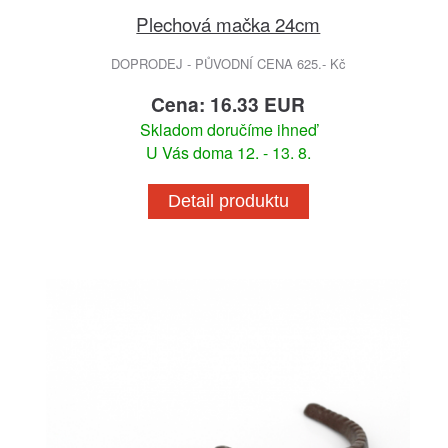
Plechová mačka 24cm
DOPRODEJ - PŮVODNÍ CENA 625.- Kč
Cena: 16.33 EUR
Skladom doručíme ihneď
U Vás doma 12. - 13. 8.
Detail produktu