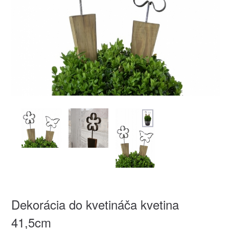
Dekorácia do kvetináča kvetina
41,5cm