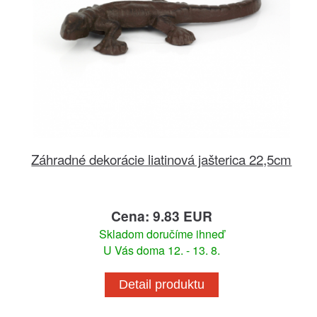
Záhradné dekorácie liatinová jašterica 22,5cm
Cena: 9.83 EUR
Skladom doručíme ihneď
U Vás doma 12. - 13. 8.
Detail produktu