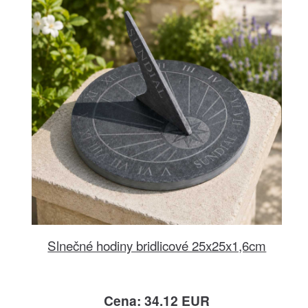
Slnečné hodiny bridlicové 25x25x1,6cm
Cena: 34.12 EUR