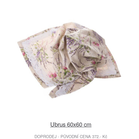
Ubrus 60x60 cm
DOPRODEJ - PŮVODNÍ CENA 372.- Kč