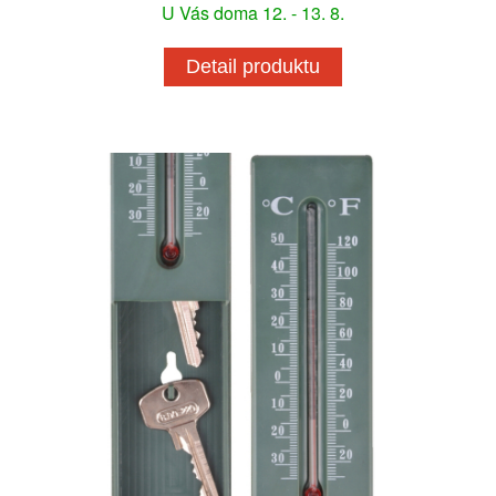
U Vás doma 12. - 13. 8.
Detail produktu