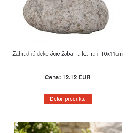
Záhradné dekorácie žaba na kameni 10x11cm
Cena: 12.12 EUR
Detail produktu