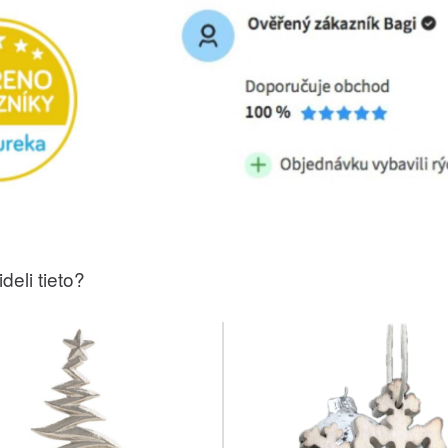
deli tieto?