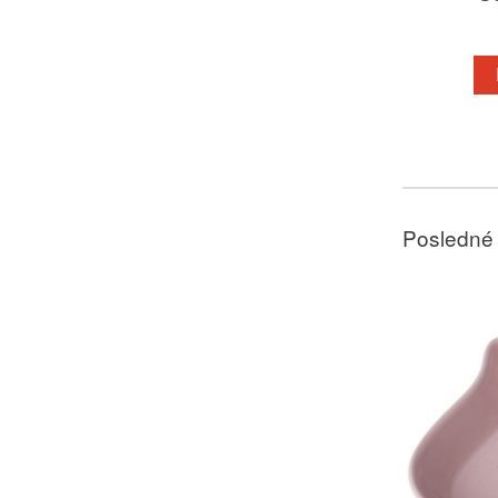
Posledné