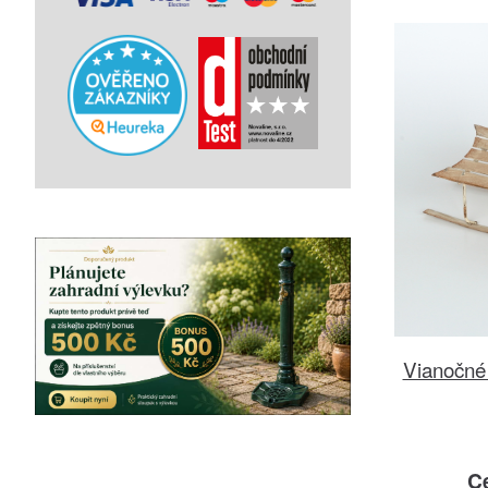
Vianočné
C