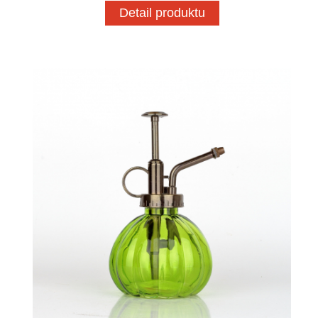
Detail produktu