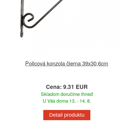
Policová konzola čierna 39x30,6cm
Cena: 9.31 EUR
Skladom doručíme ihneď
U Vás doma 13. - 14. 8.
Detail produktu