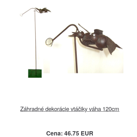
Záhradné dekorácie vtáčiky váha 120cm
Cena: 46.75 EUR