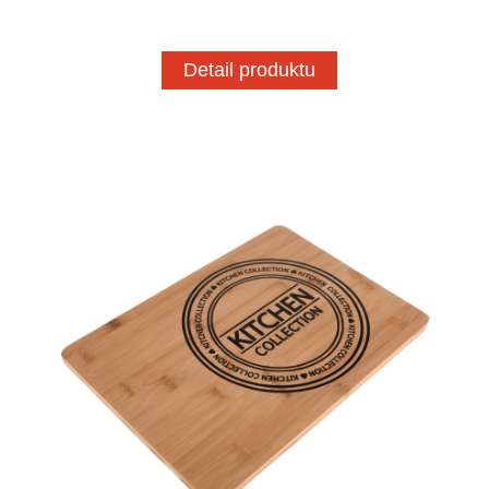
Detail produktu