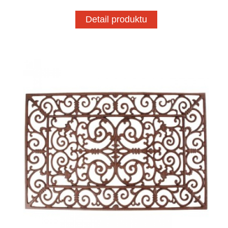
Detail produktu