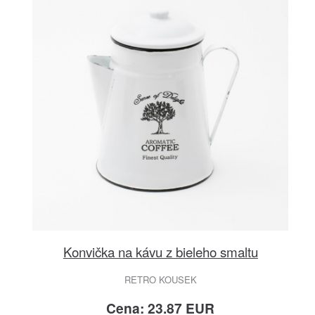
Konvička na kávu z bieleho smaltu
RETRO KOUSEK
Cena: 23.87 EUR