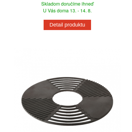
Skladom doručíme ihneď
U Vás doma 13. - 14. 8.
Detail produktu