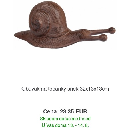
Obuvák na topánky šnek 32x13x13cm
Cena: 23.35 EUR
Skladom doručíme ihneď
U Vás doma 13. - 14. 8.