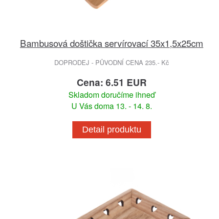
Bambusová doštička servírovací 35x1,5x25cm
DOPRODEJ - PŮVODNÍ CENA 235.- Kč
Cena: 6.51 EUR
Skladom doručíme ihneď
U Vás doma 13. - 14. 8.
Detail produktu