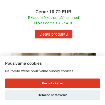
Cena: 10.72 EUR
Skladom 9 ks / doručíme ihneď
U Vás doma 13. - 14. 8.
Detail produktu
Používame cookies
Na tomto webe používame súbory cookies.
Povoliť všetko
Detailné nastavenie