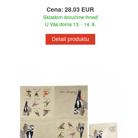
Cena: 28.03 EUR
Skladom doručíme ihneď
U Vás doma 13. - 14. 8.
Detail produktu