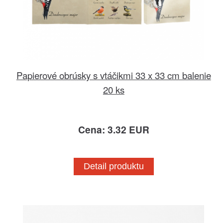
Papierové obrúsky s vtáčikmi 33 x 33 cm balenie
20 ks
Cena: 3.32 EUR
Detail produktu