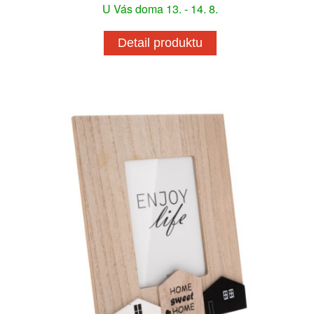
U Vás doma 13. - 14. 8.
Detail produktu