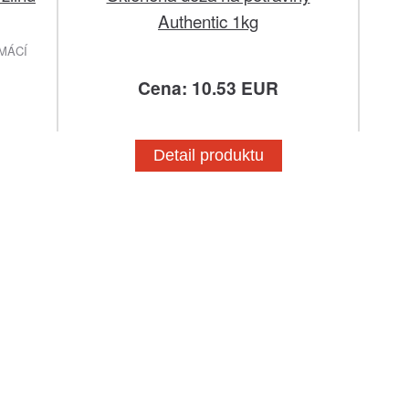
Authentic 1kg
MÁCÍ
Cena: 10.53 EUR
Detail produktu