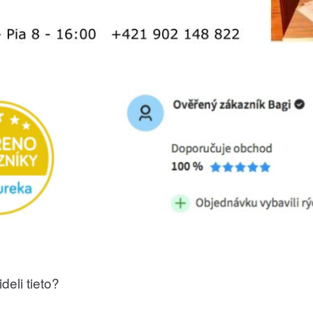
deli tieto?