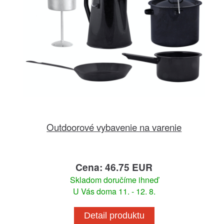
Outdoorové vybavenie na varenie
Cena: 46.75 EUR
Skladom doručíme ihneď
U Vás doma 11. - 12. 8.
Detail produktu