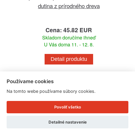
dutina z prírodného dreva
Cena: 45.82 EUR
Skladom doručíme ihneď
U Vás doma 11. - 12. 8.
Detail produktu
Používame cookies
Na tomto webe používame súbory cookies.
Povoliť všetko
Detailné nastavenie