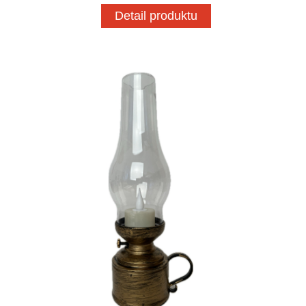
Detail produktu