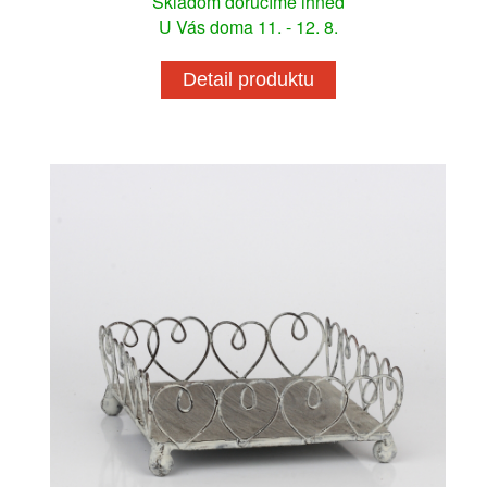
Skladom doručíme ihneď
U Vás doma 11. - 12. 8.
Detail produktu