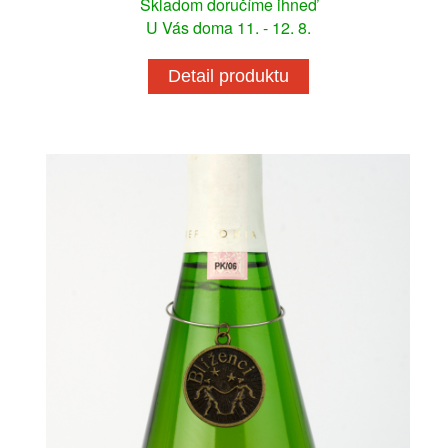
Skladom doručíme ihneď
U Vás doma 11. - 12. 8.
Detail produktu