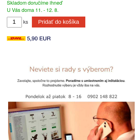
Skladom doručíme ihneď
U Vás doma 11. - 12. 8.
ks
Pridať do košíka