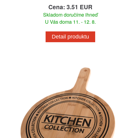
Cena: 3.51 EUR
Skladom doručíme ihneď
U Vás doma 11. - 12. 8.
Detail produktu