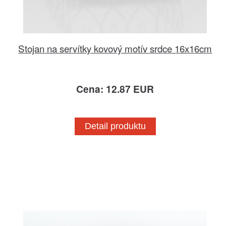
Stojan na servítky kovový motív srdce 16x16cm
Cena: 12.87 EUR
Detail produktu