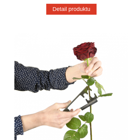
Detail produktu