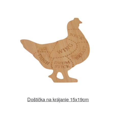
Doštička na krájanie 15x19cm