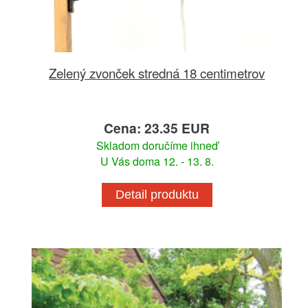
Zelený zvonček stredná 18 centimetrov
Cena: 23.35 EUR
Skladom doručíme ihneď
U Vás doma 12. - 13. 8.
Detail produktu