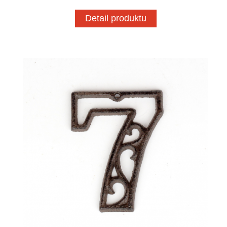
Detail produktu