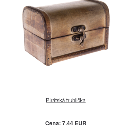
Pirátská truhlička
Cena: 7.44 EUR