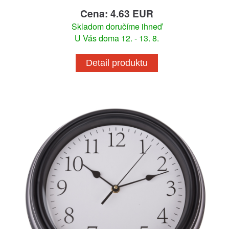
Cena: 4.63 EUR
Skladom doručíme ihneď
U Vás doma 12. - 13. 8.
Detail produktu