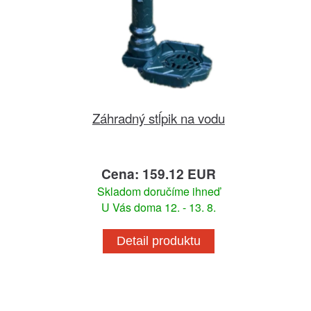
Záhradný stĺpik na vodu
Cena: 159.12 EUR
Skladom doručíme ihneď
U Vás doma 12. - 13. 8.
Detail produktu