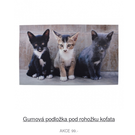
Gumová podložka pod rohožku koťata
AKCE 99.-