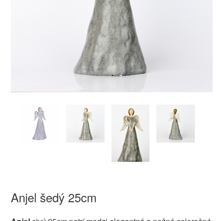
Anjel šedý 25cm