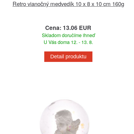
Retro vianočný medvedík 10 x 8 x 10 cm 160g
Cena: 13.06 EUR
Skladom doručíme ihneď
U Vás doma 12. - 13. 8.
Detail produktu