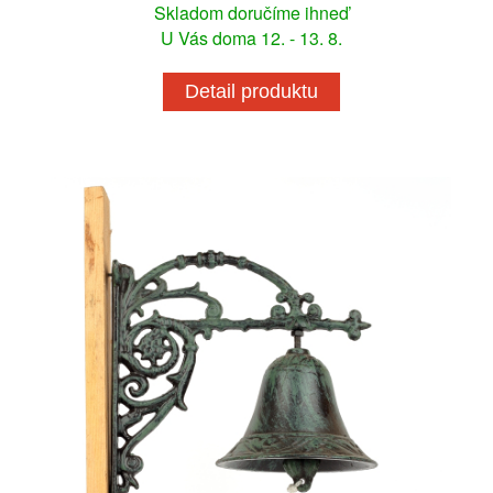
Skladom doručíme ihneď
U Vás doma 12. - 13. 8.
Detail produktu