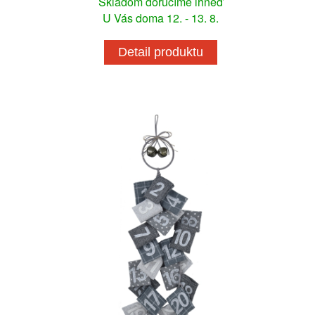
Skladom doručíme ihneď
U Vás doma 12. - 13. 8.
Detail produktu