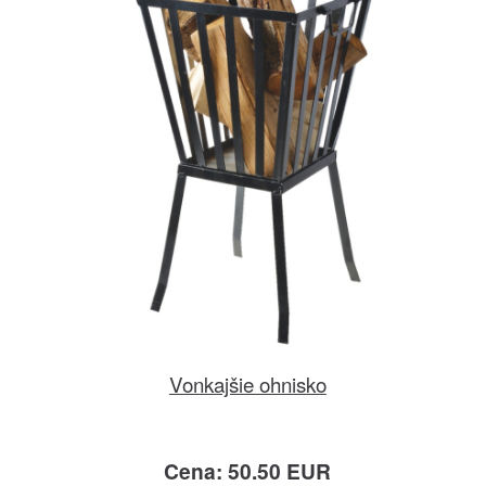
Vonkajšie ohnisko
Cena: 50.50 EUR