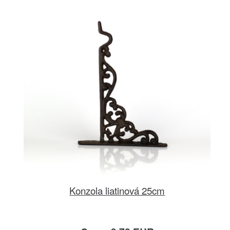
Konzola liatinová 25cm