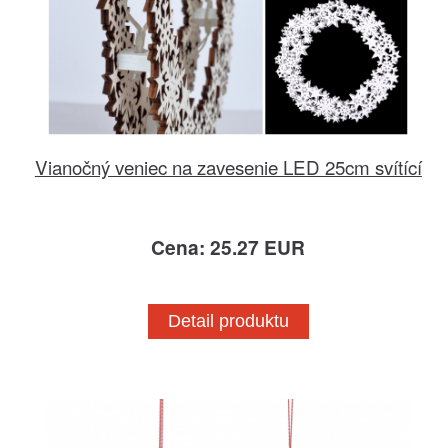
Vianočný veniec na zavesenie LED 25cm svítící
Cena: 25.27 EUR
Detail produktu