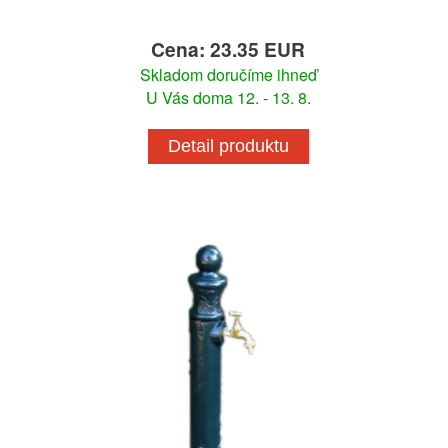
Cena: 23.35 EUR
Skladom doručíme ihneď
U Vás doma 12. - 13. 8.
Detail produktu