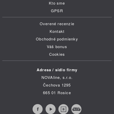
Kto sme
GPSR
Overené recenzie
Kontakt
Obchodné podmienky
Váš bonus
Cookies
Adresa / sídlo firmy
NOVAline, s.r.o.
Čechova 1295
665 01 Rosice