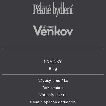
NOVINKY
Blog
Návody a údržba
Reklamácie
Vrátenie tovaru
Cena a spôsob doručenia