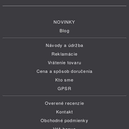
NOVINKY
Blog
Návody a údržba
Reklamácie
Vrátenie tovaru
Cena a spôsob doručenia
Kto sme
GPSR
Overené recenzie
Kontakt
Obchodné podmienky
Váš bonus