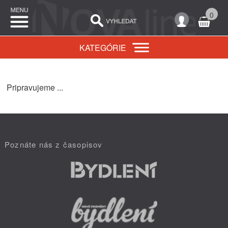
0
KATEGÓRIE
Pripravujeme ...
Poznáte nás z časopisov