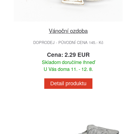
Vánoční ozdoba
DOPRODEJ - PŮVODNÍ CENA 145.- Kč
Cena: 2.29 EUR
Skladom doručíme ihneď
U Vás doma 11. - 12. 8.
Detail produktu