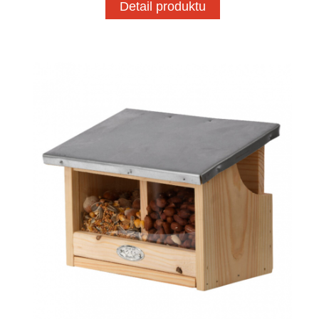
Detail produktu