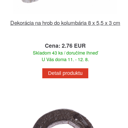
Dekorácia na hrob do kolumbária 8 x 5,5 x 3 cm
Cena: 2.76 EUR
Skladom 43 ks / doručíme ihneď
U Vás doma 11. - 12. 8.
Detail produktu