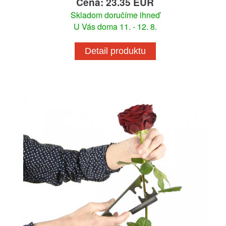
Cena: 23.35 EUR
Skladom doručíme ihneď
U Vás doma 11. - 12. 8.
Detail produktu