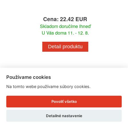
Cena: 22.42 EUR
Skladom doručíme ihneď
U Vás doma 11. - 12. 8.
Detail produktu
Používame cookies
Na tomto webe používame súbory cookies.
Povoliť všetko
Detailné nastavenie