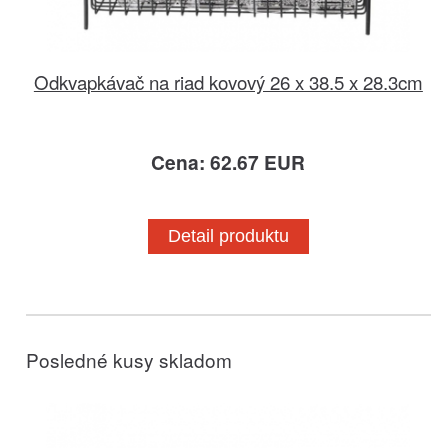
Odkvapkávač na riad kovový 26 x 38.5 x 28.3cm
Cena: 62.67 EUR
Detail produktu
Posledné kusy skladom