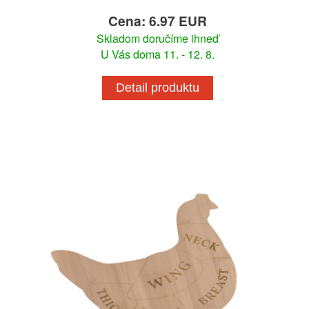
Cena: 6.97 EUR
Skladom doručíme ihneď
U Vás doma 11. - 12. 8.
Detail produktu