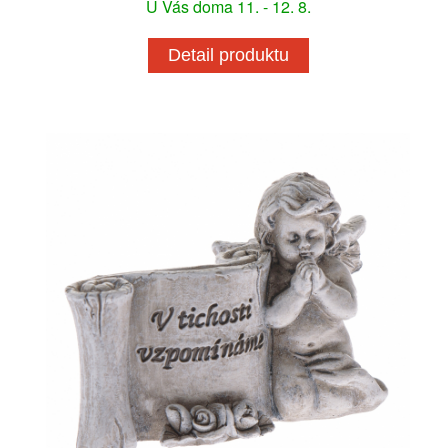
U Vás doma 11. - 12. 8.
Detail produktu