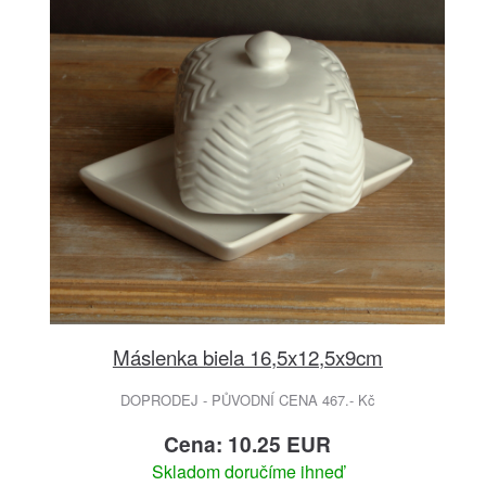
Máslenka biela 16,5x12,5x9cm
DOPRODEJ - PŮVODNÍ CENA 467.- Kč
Cena: 10.25 EUR
Skladom doručíme ihneď