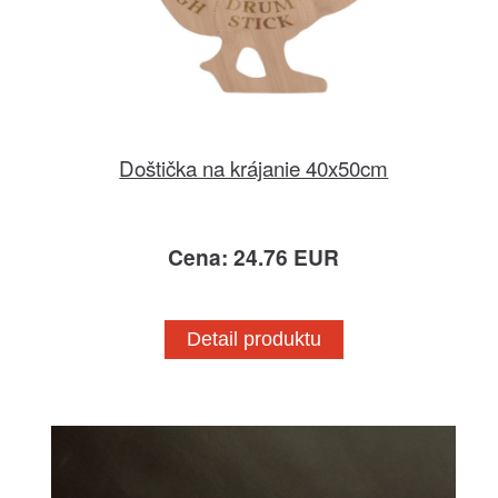
Doštička na krájanie 40x50cm
Cena: 24.76 EUR
Detail produktu