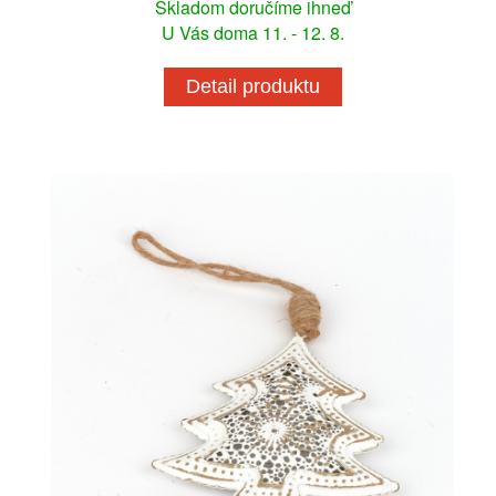
Skladom doručíme ihneď
U Vás doma 11. - 12. 8.
Detail produktu