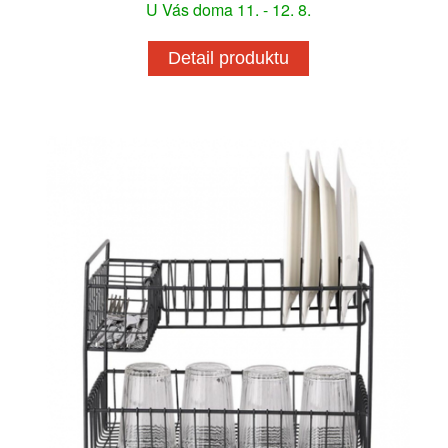
U Vás doma 11. - 12. 8.
Detail produktu