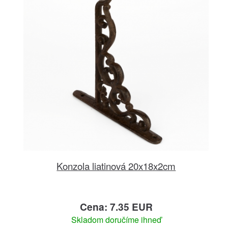
Konzola liatinová 20x18x2cm
Cena: 7.35 EUR
Skladom doručíme ihneď