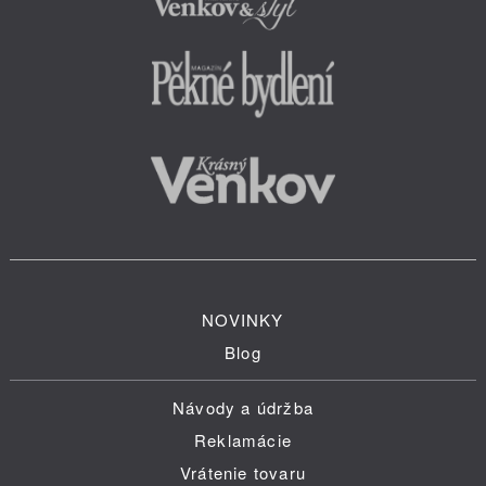
NOVINKY
Blog
Návody a údržba
Reklamácie
Vrátenie tovaru