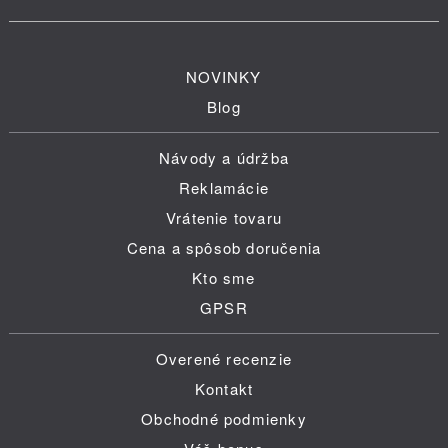
NOVINKY
Blog
Návody a údržba
Reklamácie
Vrátenie tovaru
Cena a spôsob doručenia
Kto sme
GPSR
Overené recenzie
Kontakt
Obchodné podmienky