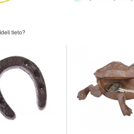
deli tieto?