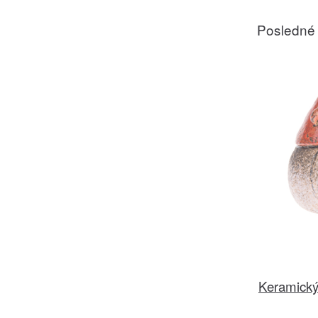
Posledné
Keramický 